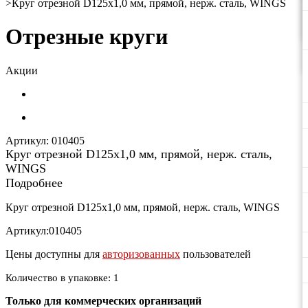
>
Круг отрезной D125х1,0 мм, прямой, нерж. сталь, WINGS
Отрезные круги
Акции
Артикул:
010405
Круг отрезной D125х1,0 мм, прямой, нерж. сталь,
WINGS
Подробнее
Круг отрезной D125х1,0 мм, прямой, нерж. сталь, WINGS
Артикул:010405
Цены доступны для
авторизованных
пользователей
Количество в упаковке: 1
Только для коммерческих организаций