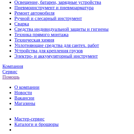
Освещение, батареи, зарядные устройства
Пневмоинструмент и пневмоарматура
Ремонт автомобиля
Ручной и слесарный инструмент
Сварка
Средства индивидуальной защиты и гигиены
Техника прямого монтажа
Техническая химия
Уплотняющие средства для сантех. работ
Устройства для крепления грузов
Электро- и аккумуляторный инструмент
Компания
Сервис
Помощь
О компании
Новости
Вакансии
Магазины
Мастер-сервис
Каталоги и брошюры