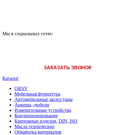
A1: +375 (29) 180-33-36
Мы в социальных сетях:
ЗАКАЗАТЬ ЗВОНОК
Каталог
ORSY
Мебельная фурнитура
Автомобильные аксессуары
Анкеры, дюбели
Измерительные устройства
Кондиционирование
Крепежные изделия, DIN, ISO
Масла технические
Обработка материалов