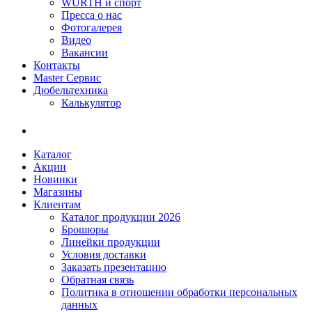
WÜRTH и спорт
Пресса о нас
Фотогалерея
Видео
Вакансии
Контакты
Master Сервис
Дюбельтехника
Калькулятор
Каталог
Акции
Новинки
Магазины
Клиентам
Каталог продукции 2026
Брошюры
Линейки продукции
Условия доставки
Заказать презентацию
Обратная связь
Политика в отношении обработки персональных
данных