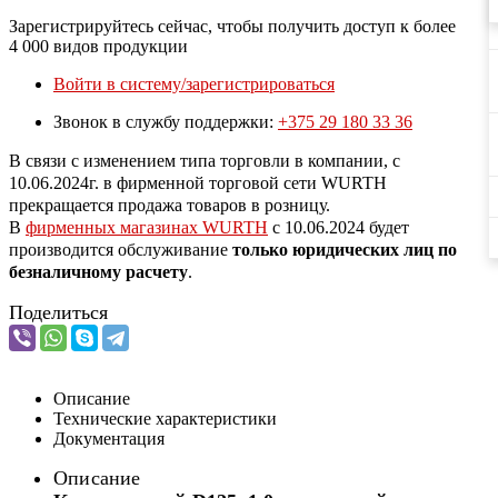
Зарегистрируйтесь сейчас, чтобы получить доступ к более
4 000 видов продукции
Войти в систему/зарегистрироваться
Звонок в службу поддержки:
+375 29 180 33 36
В связи с изменением типа торговли в компании, с
10.06.2024г. в фирменной торговой сети WURTH
прекращается продажа товаров в розницу.
В
фирменных магазинах WURTH
c 10.06.2024 будет
производится обслуживание
только юридических лиц по
безналичному расчету
.
Поделиться
Описание
Технические характеристики
Документация
Описание