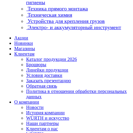
гигиены
Техника прямого монтажа
Техническая химия
Устройства для крепления грузов
Электро- и аккумуляторный инструмент
Акции
Новинки
Магазины
Клиентам
Каталог продукции 2026
Брошюры
Линейки продукции
Условия доставки
Заказать презентацию
Обратная связь
Политика в отношении обработки персональных
данных
О компании
Новости
История компании
WÜRTH и искусство
Наши партнеры
Клиентам о нас