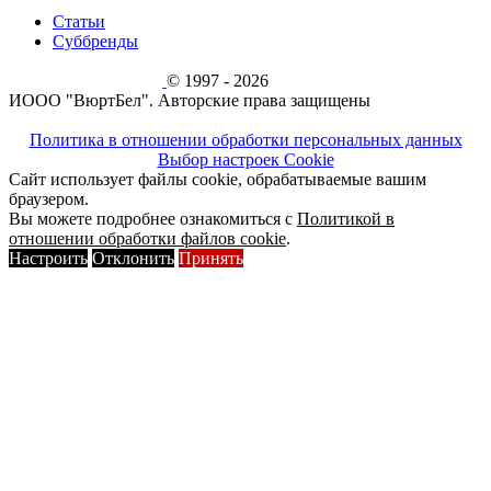
Статьи
Суббренды
© 1997 - 2026
ИООО "ВюртБел". Авторские права защищены
Политика в отношении обработки персональных данных
Выбор настроек Cookie
Сайт использует файлы cookie, обрабатываемые вашим
браузером.
Вы можете подробнее ознакомиться с
Политикой в
отношении обработки файлов cookie
.
Настроить
Отклонить
Принять