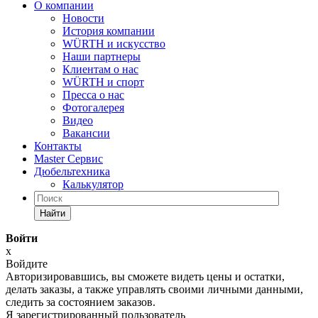
О компании
Новости
История компании
WÜRTH и искусство
Наши партнеры
Клиентам о нас
WÜRTH и спорт
Пресса о нас
Фотогалерея
Видео
Вакансии
Контакты
Master Сервис
Дюбельтехника
Калькулятор
Найти
Войти
x
Войдите
Авторизировавшись, вы сможете видеть цены и остатки,
делать заказы, а также управлять своими личными данными,
следить за состоянием заказов.
Я зарегистрированный пользователь