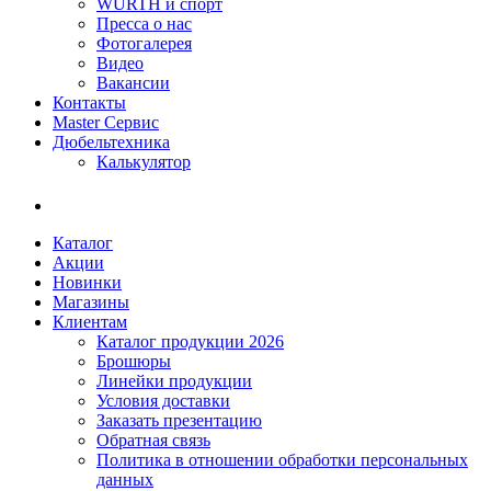
WÜRTH и спорт
Пресса о нас
Фотогалерея
Видео
Вакансии
Контакты
Master Сервис
Дюбельтехника
Калькулятор
Каталог
Акции
Новинки
Магазины
Клиентам
Каталог продукции 2026
Брошюры
Линейки продукции
Условия доставки
Заказать презентацию
Обратная связь
Политика в отношении обработки персональных
данных