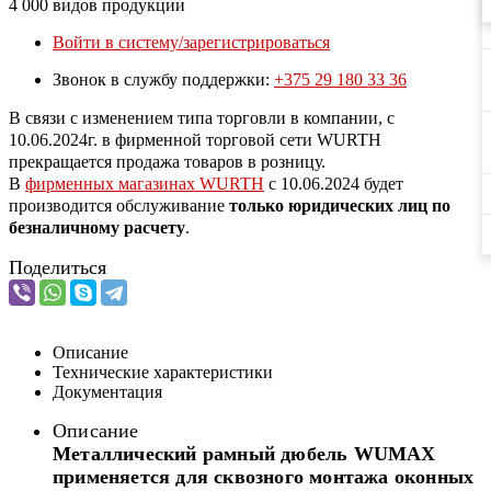
4 000 видов продукции
Войти в систему/зарегистрироваться
Звонок в службу поддержки:
+375 29 180 33 36
В связи с изменением типа торговли в компании, с
10.06.2024г. в фирменной торговой сети WURTH
прекращается продажа товаров в розницу.
В
фирменных магазинах WURTH
c 10.06.2024 будет
производится обслуживание
только юридических лиц по
безналичному расчету
.
Поделиться
Описание
Технические характеристики
Документация
Описание
Металлический рамный дюбель WUMAX
применяется для сквозного монтажа оконных