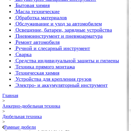
Бытовая химия
Масла технические
Обработка материалов
Обслуживание и уход за автомобилем
Освещение, батареи, зарядные устройства
Пневмоинструмент и пневмоарматура
Ремонт автомобиля
Ручной и слесарный инструмент
Сварка
Средства индивидуальной защиты и гигиены
Техника прямого монтажа
Техническая химия
Устройства для крепления грузов
Электро- и аккумуляторный инструмент
Главная
>
Анкерно-дюбельная техника
>
Дюбельная техника
>
Рамные дюбели