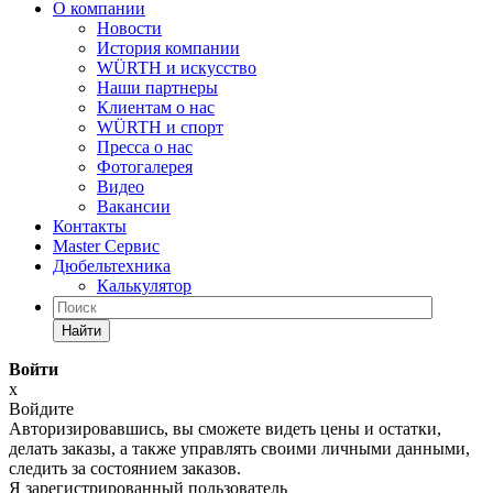
О компании
Новости
История компании
WÜRTH и искусство
Наши партнеры
Клиентам о нас
WÜRTH и спорт
Пресса о нас
Фотогалерея
Видео
Вакансии
Контакты
Master Сервис
Дюбельтехника
Калькулятор
Найти
Войти
x
Войдите
Авторизировавшись, вы сможете видеть цены и остатки,
делать заказы, а также управлять своими личными данными,
следить за состоянием заказов.
Я зарегистрированный пользователь