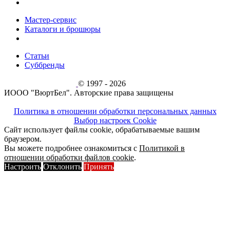
Мастер-сервис
Каталоги и брошюры
Статьи
Суббренды
© 1997 - 2026
ИООО "ВюртБел". Авторские права защищены
Политика в отношении обработки персональных данных
Выбор настроек Cookie
Сайт использует файлы cookie, обрабатываемые вашим
браузером.
Вы можете подробнее ознакомиться с
Политикой в
отношении обработки файлов cookie
.
Настроить
Отклонить
Принять