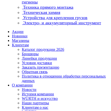
гигиены
Техника прямого монтажа
Техническая химия
Устройства для крепления грузов
Электро- и аккумуляторный инструмент
Акции
Новинки
Магазины
Клиентам
Каталог продукции 2026
Брошюры
Линейки продукции
Условия доставки
Заказать презентацию
Обратная связь
Политика в отношении обработки персональных
данных
О компании
Новости
История компании
WÜRTH и искусство
Наши партнеры
Клиентам о нас