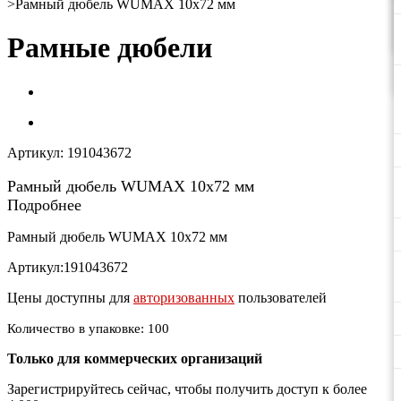
>
Рамный дюбель WUMAX 10х72 мм
Рамные дюбели
Артикул:
191043672
Рамный дюбель WUMAX 10х72 мм
Подробнее
Рамный дюбель WUMAX 10х72 мм
Артикул:191043672
Цены доступны для
авторизованных
пользователей
Количество в упаковке: 100
Только для коммерческих организаций
Зарегистрируйтесь сейчас, чтобы получить доступ к более