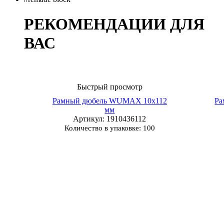
РЕКОМЕНДАЦИИ ДЛЯ
ВАС
Быстрый просмотр
Рамный дюбель WUMAX 10х112
Ра
мм
Артикул
: 1910436112
Количество в упаковке: 100