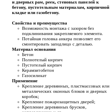
и
дверных рам, реек, стеновых панелей к
бетону, пустотельным материалам, кирпичной
кладке
или газобетону.
Свойства и преимущества
Возможность монтажа с зазором без
подклинивания закрепляемого элемента.
Потайная головка анкера позволяет его
смонтировать заподлицо с деталью.
Материал основания
Бетон
Полнотелый кирпич
Пустотелый кирпич
Керамзитобетон
Газосиликат
Применение
Крепление деревянных, пластмассовых или
металлических оконных блоков и дверных
коробок;
Крепление пожарозащитных дверей;
Крепление деревянных брусков,