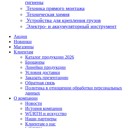
гигиены
Техника прямого монтажа
Техническая химия
Устройства для крепления грузов
Электро- и аккумуляторный инструмент
Акции
Новинки
Магазины
Клиентам
Каталог продукции 2026
Брошюры
Линейки продукции
Условия доставки
Заказать презентацию
Обратная связь
Политика в отношении обработки персональных
данных
О компании
Новости
История компании
WÜRTH и искусство
Наши партнеры
Клиентам о нас