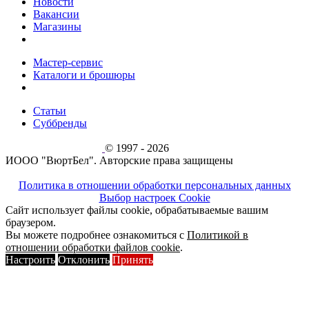
Новости
Вакансии
Магазины
Мастер-сервис
Каталоги и брошюры
Статьи
Суббренды
© 1997 - 2026
ИООО "ВюртБел". Авторские права защищены
Политика в отношении обработки персональных данных
Выбор настроек Cookie
Сайт использует файлы cookie, обрабатываемые вашим
браузером.
Вы можете подробнее ознакомиться с
Политикой в
отношении обработки файлов cookie
.
Настроить
Отклонить
Принять