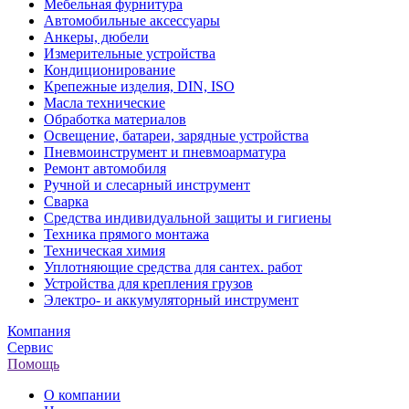
Мебельная фурнитура
Автомобильные аксессуары
Анкеры, дюбели
Измерительные устройства
Кондиционирование
Крепежные изделия, DIN, ISO
Масла технические
Обработка материалов
Освещение, батареи, зарядные устройства
Пневмоинструмент и пневмоарматура
Ремонт автомобиля
Ручной и слесарный инструмент
Сварка
Средства индивидуальной защиты и гигиены
Техника прямого монтажа
Техническая химия
Уплотняющие средства для сантех. работ
Устройства для крепления грузов
Электро- и аккумуляторный инструмент
Компания
Сервис
Помощь
О компании