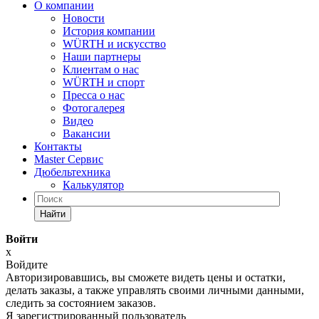
О компании
Новости
История компании
WÜRTH и искусство
Наши партнеры
Клиентам о нас
WÜRTH и спорт
Пресса о нас
Фотогалерея
Видео
Вакансии
Контакты
Master Сервис
Дюбельтехника
Калькулятор
Найти
Войти
x
Войдите
Авторизировавшись, вы сможете видеть цены и остатки,
делать заказы, а также управлять своими личными данными,
следить за состоянием заказов.
Я зарегистрированный пользователь