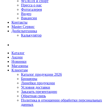
WÜRTH и спорт
Пресса о нас
Фотогалерея
Видео
Вакансии
Контакты
Master Сервис
Дюбельтехника
Калькулятор
Каталог
Акции
Новинки
Магазины
Клиентам
Каталог продукции 2026
Брошюры
Линейки продукции
Условия доставки
Заказать презентацию
Обратная связь
Политика в отношении обработки персональных
данных