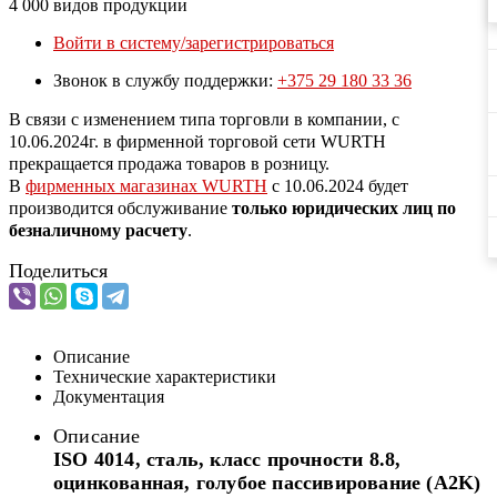
4 000 видов продукции
Войти в систему/зарегистрироваться
Звонок в службу поддержки:
+375 29 180 33 36
В связи с изменением типа торговли в компании, с
10.06.2024г. в фирменной торговой сети WURTH
прекращается продажа товаров в розницу.
В
фирменных магазинах WURTH
c 10.06.2024 будет
производится обслуживание
только юридических лиц по
безналичному расчету
.
Поделиться
Описание
Технические характеристики
Документация
Описание
ISO 4014, сталь, класс прочности 8.8,
оцинкованная, голубое пассивирование (A2K)