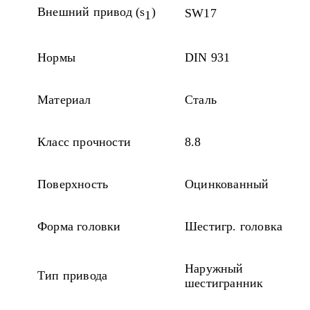
Внешний привод (s
)
SW17
1
Нормы
DIN 931
Материал
Сталь
Класс прочности
8.8
Поверхность
Оцинкованный
Форма головки
Шестигр. головка
Наружный
Тип привода
шестигранник