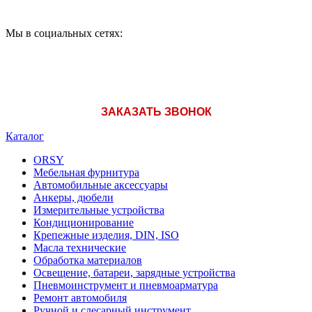
Мы в социальных сетях:
ЗАКАЗАТЬ ЗВОНОК
Каталог
ORSY
Мебельная фурнитура
Автомобильные аксессуары
Анкеры, дюбели
Измерительные устройства
Кондиционирование
Крепежные изделия, DIN, ISO
Масла технические
Обработка материалов
Освещение, батареи, зарядные устройства
Пневмоинструмент и пневмоарматура
Ремонт автомобиля
Ручной и слесарный инструмент