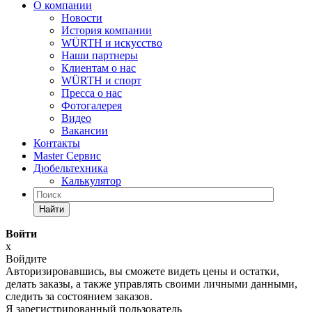
О компании
Новости
История компании
WÜRTH и искусство
Наши партнеры
Клиентам о нас
WÜRTH и спорт
Пресса о нас
Фотогалерея
Видео
Вакансии
Контакты
Master Сервис
Дюбельтехника
Калькулятор
Найти
Войти
x
Войдите
Авторизировавшись, вы сможете видеть цены и остатки,
делать заказы, а также управлять своими личными данными,
следить за состоянием заказов.
Я зарегистрированный пользователь