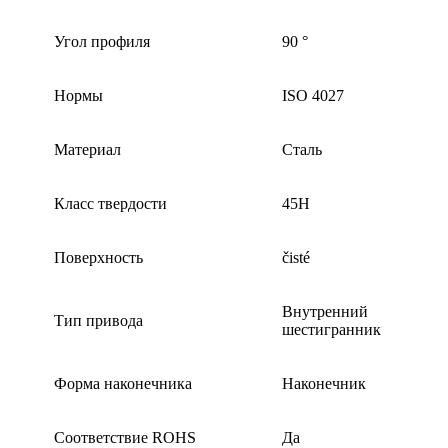
Угол профиля
90 °
Нормы
ISO 4027
Материал
Сталь
Класс твердости
45H
Поверхность
čisté
Внутренний
Тип привода
шестигранник
Форма наконечника
Наконечник
Соответствие ROHS
Да