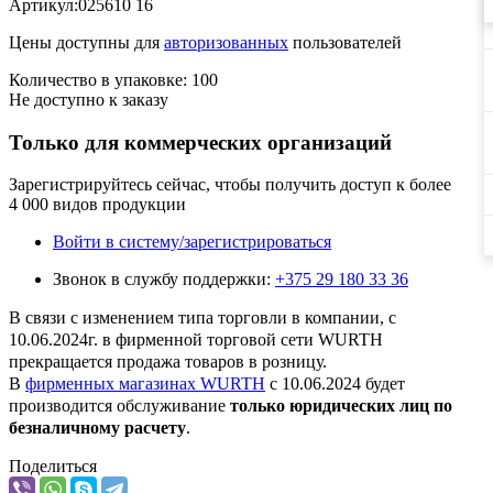
Артикул:025610 16
Цены доступны для
авторизованных
пользователей
Количество в упаковке: 100
Не доступно к заказу
Только для коммерческих организаций
Зарегистрируйтесь сейчас, чтобы получить доступ к более
4 000 видов продукции
Войти в систему/зарегистрироваться
Звонок в службу поддержки:
+375 29 180 33 36
В связи с изменением типа торговли в компании, с
10.06.2024г. в фирменной торговой сети WURTH
прекращается продажа товаров в розницу.
В
фирменных магазинах WURTH
c 10.06.2024 будет
производится обслуживание
только юридических лиц по
безналичному расчету
.
Поделиться