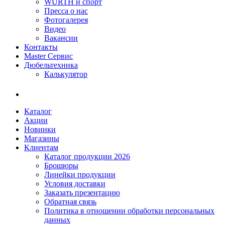
WÜRTH и спорт
Пресса о нас
Фотогалерея
Видео
Вакансии
Контакты
Master Сервис
Дюбельтехника
Калькулятор
Каталог
Акции
Новинки
Магазины
Клиентам
Каталог продукции 2026
Брошюры
Линейки продукции
Условия доставки
Заказать презентацию
Обратная связь
Политика в отношении обработки персональных
данных