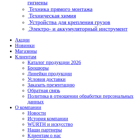
гигиены
Техника прямого монтажа
Техническая химия
Устройства для крепления грузов
Электро- и аккумуляторный инструмент
Акции
Новинки
Магазины
Клиентам
Каталог продукции 2026
Брошюры
Линейки продукции
Условия доставки
Заказать презентацию
Обратная связь
Политика в отношении обработки персональных
данных
О компании
Новости
История компании
WÜRTH и искусство
Наши партнеры
Клиентам о нас