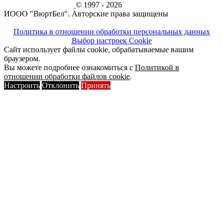
© 1997 - 2026
ИООО "ВюртБел". Авторские права защищены
Политика в отношении обработки персональных данных
Выбор настроек Cookie
Сайт использует файлы cookie, обрабатываемые вашим
браузером.
Вы можете подробнее ознакомиться с
Политикой в
отношении обработки файлов cookie
.
Настроить
Отклонить
Принять