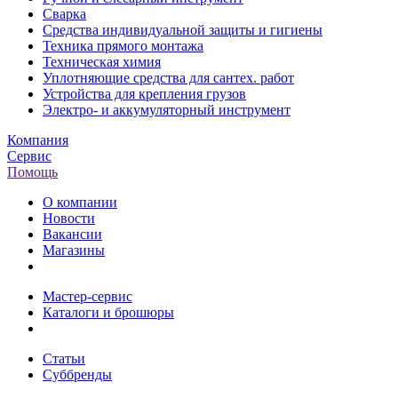
Сварка
Средства индивидуальной защиты и гигиены
Техника прямого монтажа
Техническая химия
Уплотняющие средства для сантех. работ
Устройства для крепления грузов
Электро- и аккумуляторный инструмент
Компания
Сервис
Помощь
О компании
Новости
Вакансии
Магазины
Мастер-сервис
Каталоги и брошюры
Статьи
Суббренды