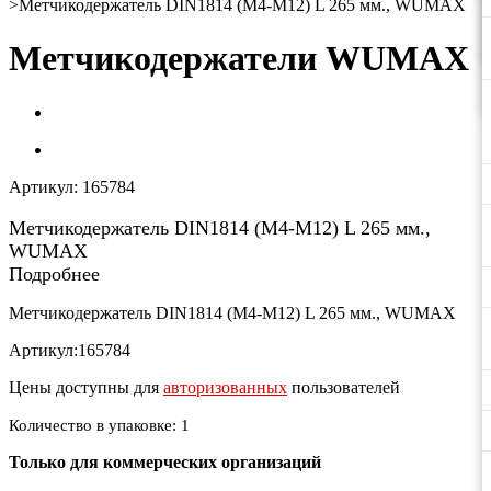
>
Метчикодержатель DIN1814 (M4-M12) L 265 мм., WUMAX
Метчикодержатели WUMAX
Артикул:
165784
Метчикодержатель DIN1814 (M4-M12) L 265 мм.,
WUMAX
Подробнее
Метчикодержатель DIN1814 (M4-M12) L 265 мм., WUMAX
Артикул:165784
Цены доступны для
авторизованных
пользователей
Количество в упаковке: 1
Только для коммерческих организаций