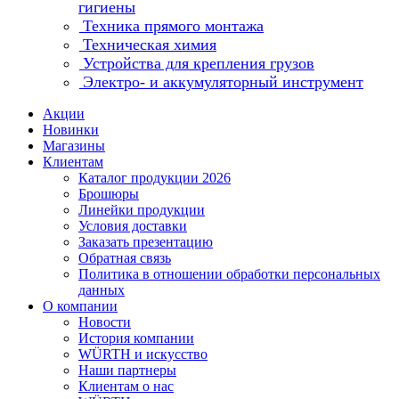
гигиены
Техника прямого монтажа
Техническая химия
Устройства для крепления грузов
Электро- и аккумуляторный инструмент
Акции
Новинки
Магазины
Клиентам
Каталог продукции 2026
Брошюры
Линейки продукции
Условия доставки
Заказать презентацию
Обратная связь
Политика в отношении обработки персональных
данных
О компании
Новости
История компании
WÜRTH и искусство
Наши партнеры
Клиентам о нас