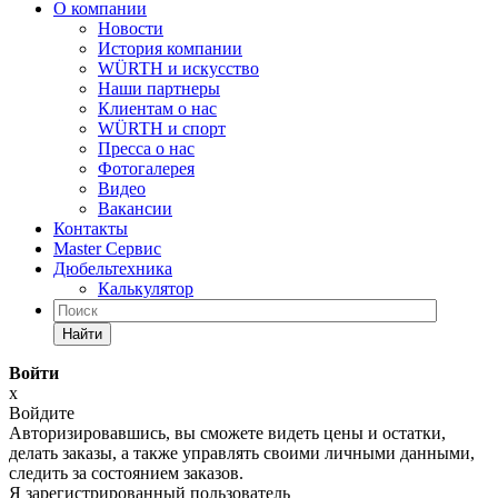
О компании
Новости
История компании
WÜRTH и искусство
Наши партнеры
Клиентам о нас
WÜRTH и спорт
Пресса о нас
Фотогалерея
Видео
Вакансии
Контакты
Master Сервис
Дюбельтехника
Калькулятор
Найти
Войти
x
Войдите
Авторизировавшись, вы сможете видеть цены и остатки,
делать заказы, а также управлять своими личными данными,
следить за состоянием заказов.
Я зарегистрированный пользователь