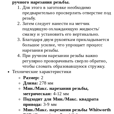
ручного нарезания резьбы.
Для этого в заготовке необходимо
предварительно просверлить отверстие под
резьбу.
Затем следует нанести на метчик
подходящую охлаждающую жидкость/
смазку и установить его вертикально.
Благодаря двум рукояткам прикладывается
большое усилие, что упрощает процесс
нарезания резьбы.
При ручном нарезании резьбы важно
регулярно проворачивать сверло обратно,
чтобы сломать образовавшуюся стружку.
Технические характеристики
Размер:
2
Длина:
278 мм
Мин./Макс. нарезания резьбы,
метрическая:
4-12 мм
Подходит для Мин./Макс. квадрата
привода:
3-9 мм
Мин./Макс. нарезания резьбы Whitworth