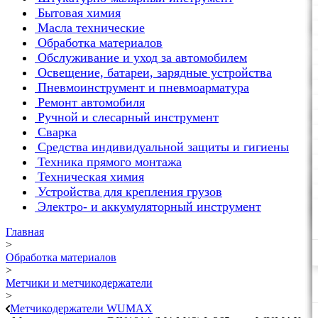
Бытовая химия
Масла технические
Обработка материалов
Обслуживание и уход за автомобилем
Освещение, батареи, зарядные устройства
Пневмоинструмент и пневмоарматура
Ремонт автомобиля
Ручной и слесарный инструмент
Сварка
Средства индивидуальной защиты и гигиены
Техника прямого монтажа
Техническая химия
Устройства для крепления грузов
Электро- и аккумуляторный инструмент
Главная
>
Обработка материалов
>
Метчики и метчикодержатели
>
Метчикодержатели WUMAX