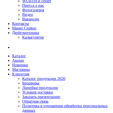
WÜRTH и спорт
Пресса о нас
Фотогалерея
Видео
Вакансии
Контакты
Master Сервис
Дюбельтехника
Калькулятор
Каталог
Акции
Новинки
Магазины
Клиентам
Каталог продукции 2026
Брошюры
Линейки продукции
Условия доставки
Заказать презентацию
Обратная связь
Политика в отношении обработки персональных
данных