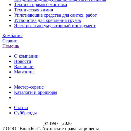
Техника прямого монтажа
Техническая химия
Уплотняющие средства для сантех. работ
Устройства для крепления грузов
Электро- и аккумуляторный инструмент
Компания
Сервис
Помощь
О компании
Новости
Вакансии
Магазины
Мастер-сервис
Каталоги и брошюры
Статьи
Суббренды
© 1997 - 2026
ИООО "ВюртБел". Авторские права защищены