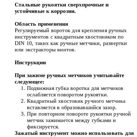
Стальные рукоятки сверхпрочные и
устойчивые к коррозии.
Область применения
Регулируемый вороток для крепления ручных
инструментов с квадратным хвостовиком по
DIN 10, таких как ручные метчики, развертки
или экстракторы винтов.
Инструкции
При зажиме ручных метчиков учитывайте
следующее:
Подвижная губка воротка для метчиков
ослабляется поворотом рукоятки.
Квадратный хвостовик ручного метчика
вставляется в образовавшийся зазор.
При повторном повороте рукоятки ручной
метчик зажимается между губками и
фиксируется.
Зажатый инструмент можно использовать для