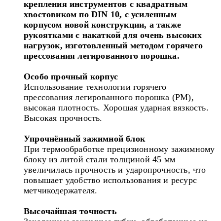
крепления инструментов с
квадратным
хвостовиком по DIN 10, с усиленным
корпусом новой конструкции, а также
рукоятками с накаткой для очень высоких
нагрузок, изготовленный методом горячего
прессования
легированного порошка.
Особо прочный корпус
Использование технологии горячего
прессования легированного порошка (PM),
высокая плотность. Хорошая ударная вязкость.
Высокая прочность.
Упрочнённый зажимной блок
При термообработке прецизионному зажимному
блоку из литой стали толщиной 45 мм
увеличилась прочность и ударопрочность, что
повышает удобство использования и ресурс
метчикодержателя.
Высочайшая точность