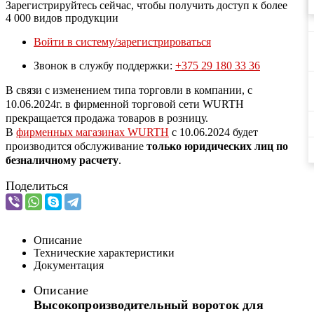
Зарегистрируйтесь сейчас, чтобы получить доступ к более
4 000 видов продукции
Войти в систему/зарегистрироваться
Звонок в службу поддержки:
+375 29 180 33 36
В связи с изменением типа торговли в компании, с
10.06.2024г. в фирменной торговой сети WURTH
прекращается продажа товаров в розницу.
В
фирменных магазинах WURTH
c 10.06.2024 будет
производится обслуживание
только юридических лиц по
безналичному расчету
.
Поделиться
Описание
Технические характеристики
Документация
Описание
Высокопроизводительный вороток для