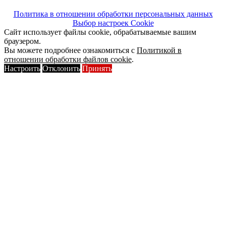
Политика в отношении обработки персональных данных
Выбор настроек Cookie
Сайт использует файлы cookie, обрабатываемые вашим
браузером.
Вы можете подробнее ознакомиться с
Политикой в
отношении обработки файлов cookie
.
Настроить
Отклонить
Принять