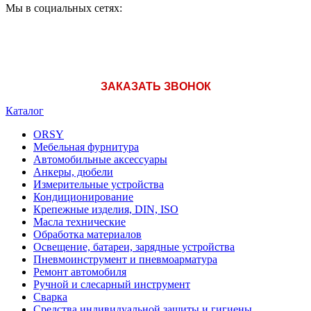
Мы в социальных сетях:
ЗАКАЗАТЬ ЗВОНОК
Каталог
ORSY
Мебельная фурнитура
Автомобильные аксессуары
Анкеры, дюбели
Измерительные устройства
Кондиционирование
Крепежные изделия, DIN, ISO
Масла технические
Обработка материалов
Освещение, батареи, зарядные устройства
Пневмоинструмент и пневмоарматура
Ремонт автомобиля
Ручной и слесарный инструмент
Сварка
Средства индивидуальной защиты и гигиены