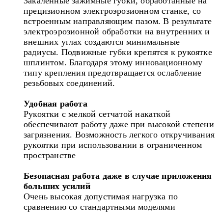
Закаленные зажимные губки, обработанные на
прецизионном электроэрозионном станке, со
встроенным направляющим пазом. В результате
электроэрозионной обработки на внутренних и
внешних углах создаются минимальные
радиусы. Подвижные губки крепятся к рукоятке
шплинтом. Благодаря этому инновационному
типу крепления предотвращается ослабление
резьбовых соединений.
Удобная работа
Рукоятки с мелкой сетчатой накаткой
обеспечивают работу даже при высокой степени
загрязнения. Возможность легкого откручивания
рукоятки при использовании в ограниченном
пространстве
Безопасная работа даже в случае приложения
больших усилий
Очень высокая допустимая нагрузка по
сравнению со стандартными моделями