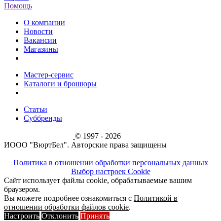
Помощь
О компании
Новости
Вакансии
Магазины
Мастер-сервис
Каталоги и брошюры
Статьи
Суббренды
© 1997 - 2026
ИООО "ВюртБел". Авторские права защищены
Политика в отношении обработки персональных данных
Выбор настроек Cookie
Сайт использует файлы cookie, обрабатываемые вашим
браузером.
Вы можете подробнее ознакомиться с
Политикой в
отношении обработки файлов cookie
.
Настроить
Отклонить
Принять