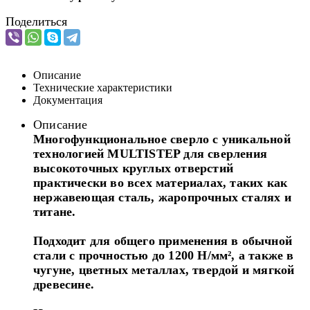
Поделиться
Описание
Технические характеристики
Документация
Описание
Многофункциональное сверло с уникальной
технологией MULTISTEP
для сверления
высокоточных круглых отверстий
практически во всех
материалах, таких как
нержавеющая сталь, жаропрочных сталях и
титане.
Подходит для общего применения в обычной
стали с прочностью до
1200 Н/мм², а также в
чугуне, цветных металлах, твердой и мягкой
древесине.