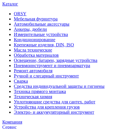
Каталог
ORSY
Мебельная фурнитура
Автомобильные аксессуары
Анкеры, дюбели
Измерительные устройства
Кондиционирование
Крепежные изделия, DIN, ISO
Масла технические
Обработка материалов
Освещение, батареи, зарядные устройства
Пневмоинструмент и пневмоарматура
Ремонт автомобиля
Ручной и слесарный инструмент
Сварка
Средства индивидуальной защиты и гигиены
Техника прямого монтажа
Техническая химия
Уплотняющие средства для сантех. работ
Устройства для крепления грузов
Электро- и аккумуляторный инструмент
Компания
Сервис