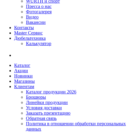
WÜRTH и спорт
Пресса о нас
Фотогалерея
Видео
Вакансии
Контакты
Master Сервис
Дюбельтехника
Калькулятор
Каталог
Акции
Новинки
Магазины
Клиентам
Каталог продукции 2026
Брошюры
Линейки продукции
Условия доставки
Заказать презентацию
Обратная связь
Политика в отношении обработки персональных
данных