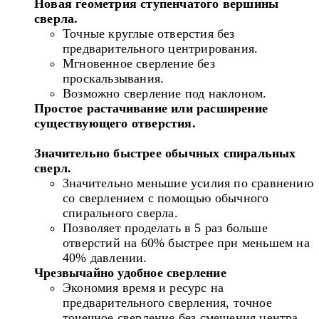
Новая геометрия ступенчатого вершины
сверла.
Точные круглые отверстия без
предварительного центрирования.
Мгновенное сверление без
проскальзывания.
Возможно сверление под наклоном.
Простое растачивание или расширение
существующего отверстия.
Значительно быстрее обычных спиральных
сверл.
Значительно меньшие усилия по сравнению
со сверлением с помощью обычного
спирального сверла.
Позволяет проделать в 5 раз больше
отверстий на 60% быстрее при меньшем на
40% давлении.
Чрезвычайно удобное сверление
Экономия время и ресурс на
предварительного сверления, точное
точечное сверление без смещения центра.