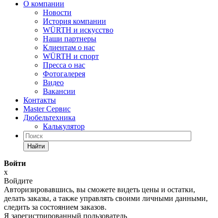
О компании
Новости
История компании
WÜRTH и искусство
Наши партнеры
Клиентам о нас
WÜRTH и спорт
Пресса о нас
Фотогалерея
Видео
Вакансии
Контакты
Master Сервис
Дюбельтехника
Калькулятор
Найти
Войти
x
Войдите
Авторизировавшись, вы сможете видеть цены и остатки,
делать заказы, а также управлять своими личными данными,
следить за состоянием заказов.
Я зарегистрированный пользователь