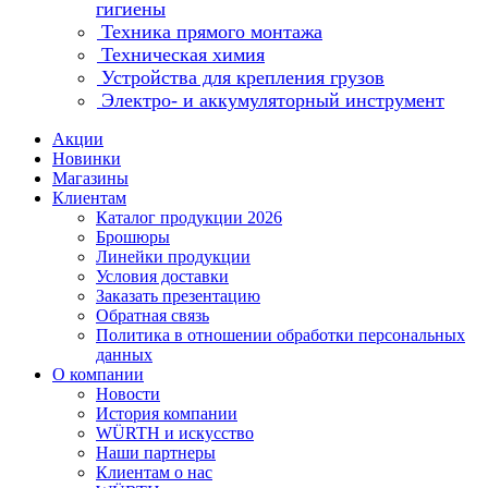
гигиены
Техника прямого монтажа
Техническая химия
Устройства для крепления грузов
Электро- и аккумуляторный инструмент
Акции
Новинки
Магазины
Клиентам
Каталог продукции 2026
Брошюры
Линейки продукции
Условия доставки
Заказать презентацию
Обратная связь
Политика в отношении обработки персональных
данных
О компании
Новости
История компании
WÜRTH и искусство
Наши партнеры
Клиентам о нас