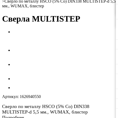
>
Сверло по металлу HSCO (5% Co) DIN338 MULTISTEP-d 5,5
мм., WUMAX, блистер
Сверла MULTISTEP
Артикул:
1626940550
Сверло по металлу HSCO (5% Co) DIN338
MULTISTEP-d 5,5 мм., WUMAX, блистер
Подробнее