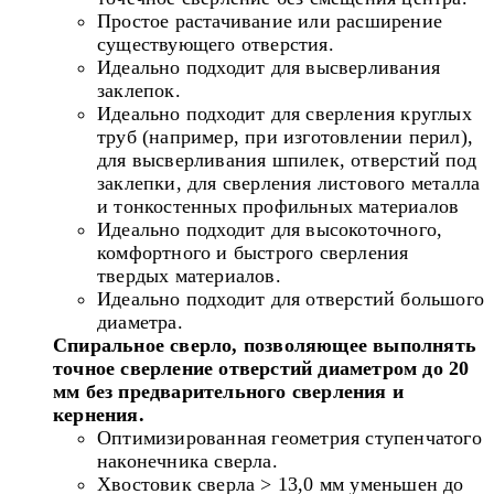
Простое растачивание или расширение
существующего отверстия.
Идеально подходит для высверливания
заклепок.
Идеально подходит для сверления круглых
труб (например, при изготовлении перил),
для высверливания шпилек, отверстий под
заклепки, для сверления листового металла
и тонкостенных профильных материалов
Идеально подходит для высокоточного,
комфортного и быстрого сверления
твердых материалов.
Идеально подходит для отверстий большого
диаметра.
Cпиральное сверло, позволяющее выполнять
точное сверление
отверстий диаметром до 20
мм без предварительного сверления и
кернения.
Оптимизированная геометрия ступенчатого
наконечника сверла.
Хвостовик сверла > 13,0 мм уменьшен до