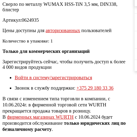
Сверло по металлу WUMAX HSS-TiN 3,5 мм, DIN338,
блистер
Артикул:0624935
Цены доступны для
авторизованных
пользователей
Количество в упаковке: 1
Только для коммерческих организаций
Зарегистрируйтесь сейчас, чтобы получить доступ к более
4 000 видов продукции
Войти в систему/зарегистрироваться
Звонок в службу поддержки:
+375 29 180 33 36
В связи с изменением типа торговли в компании, с
10.06.2024г. в фирменной торговой сети WURTH
прекращается продажа товаров в розницу.
В
фирменных магазинах WURTH
c 10.06.2024 будет
производится обслуживание
только юридических лиц по
безналичному расчету
.