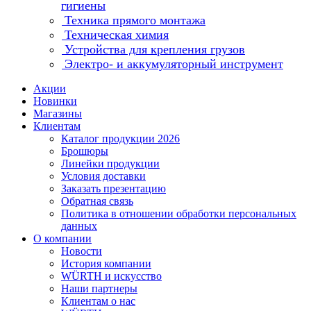
гигиены
Техника прямого монтажа
Техническая химия
Устройства для крепления грузов
Электро- и аккумуляторный инструмент
Акции
Новинки
Магазины
Клиентам
Каталог продукции 2026
Брошюры
Линейки продукции
Условия доставки
Заказать презентацию
Обратная связь
Политика в отношении обработки персональных
данных
О компании
Новости
История компании
WÜRTH и искусство
Наши партнеры
Клиентам о нас