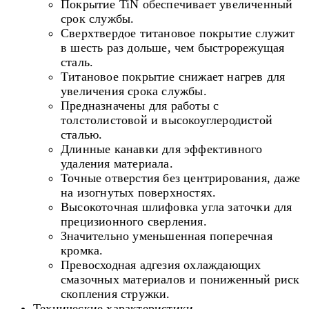
Покрытие TiN обеспечивает увеличенный
срок службы.
Сверхтвердое титановое покрытие служит
в шесть раз дольше, чем быстрорежущая
сталь.
Титановое покрытие снижает нагрев для
увеличения срока службы.
Предназначены для работы с
толстолистовой и высокоуглеродистой
сталью.
Длинные канавки для эффективного
удаления материала.
Точные отверстия без центрирования, даже
на изогнутых поверхностях.
Высокоточная шлифовка угла заточки для
прецизионного сверления.
Значительно уменьшенная поперечная
кромка.
Превосходная адгезия охлаждающих
смазочных материалов и пониженный риск
скопления стружки.
Технические характеристики