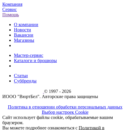
Компания
Сервис
Помощь
О компании
Новости
Вакансии
Магазины
Мастер-сервис
Каталоги и брошюры
Статьи
Суббренды
© 1997 - 2026
ИООО "ВюртБел". Авторские права защищены
Политика в отношении обработки персональных данных
Выбор настроек Cookie
Сайт использует файлы cookie, обрабатываемые вашим
браузером.
Вы можете подробнее ознакомиться с
Политикой в