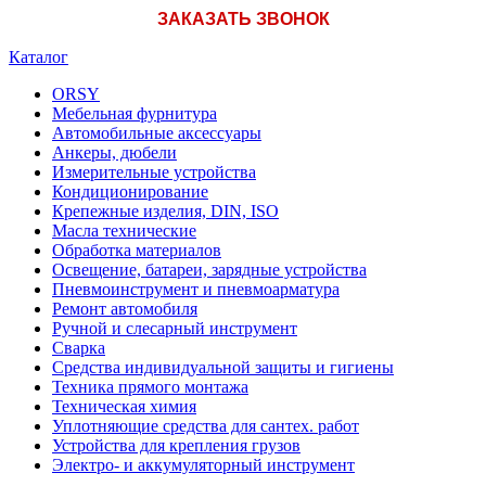
ЗАКАЗАТЬ ЗВОНОК
Каталог
ORSY
Мебельная фурнитура
Автомобильные аксессуары
Анкеры, дюбели
Измерительные устройства
Кондиционирование
Крепежные изделия, DIN, ISO
Масла технические
Обработка материалов
Освещение, батареи, зарядные устройства
Пневмоинструмент и пневмоарматура
Ремонт автомобиля
Ручной и слесарный инструмент
Сварка
Средства индивидуальной защиты и гигиены
Техника прямого монтажа
Техническая химия
Уплотняющие средства для сантех. работ
Устройства для крепления грузов
Электро- и аккумуляторный инструмент