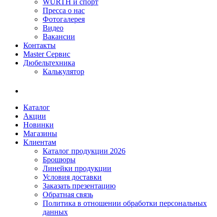
WÜRTH и спорт
Пресса о нас
Фотогалерея
Видео
Вакансии
Контакты
Master Сервис
Дюбельтехника
Калькулятор
Каталог
Акции
Новинки
Магазины
Клиентам
Каталог продукции 2026
Брошюры
Линейки продукции
Условия доставки
Заказать презентацию
Обратная связь
Политика в отношении обработки персональных
данных