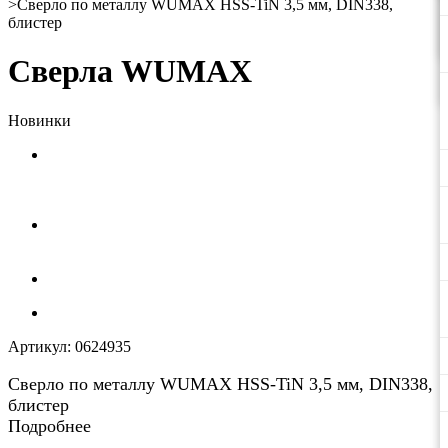
>
Сверло по металлу WUMAX HSS-TiN 3,5 мм, DIN338,
блистер
Сверла WUMAX
Новинки
Артикул:
0624935
Сверло по металлу WUMAX HSS-TiN 3,5 мм, DIN338,
блистер
Подробнее