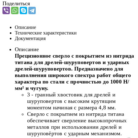
Поделиться
Описание
Технические характеристики
Документация
Описание
Прецизионное сверло с покрытием из нитрида
титана для дрелей-шуруповертов и ударных
дрелей-шуруповертов. Предназначено для
выполнения широкого спектра работ общего
характера по стали с прочностью до 1000 Н/
мм² и чугуну.
3 - гранный хвостовик для дрелей и
шуруповертов с высоким крутящим
моментом начиная с размера 4,8 мм.
Сверло с покрытием из нитрида титана
обеспечивает сверление высокопрочных
металлов при использовании дрелей и
шуруповёртов с ударным механизмом.