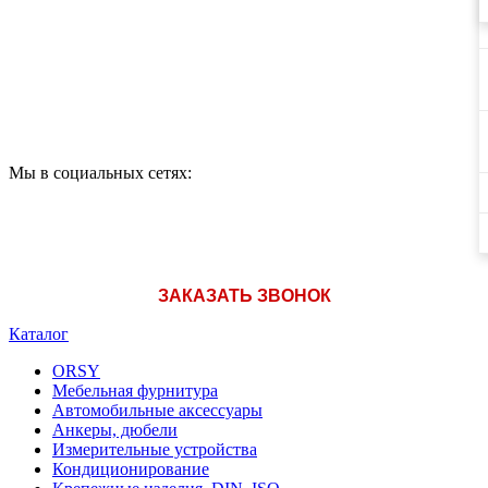
ПРОДУКЦИИ ЗВОНИТЕ:
A1: +375 (29) 180-33-36
Мы в социальных сетях:
ЗАКАЗАТЬ ЗВОНОК
Каталог
ORSY
Мебельная фурнитура
Автомобильные аксессуары
Анкеры, дюбели
Измерительные устройства
Кондиционирование