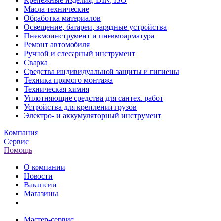
Крепежные изделия, DIN, ISO
Масла технические
Обработка материалов
Освещение, батареи, зарядные устройства
Пневмоинструмент и пневмоарматура
Ремонт автомобиля
Ручной и слесарный инструмент
Сварка
Средства индивидуальной защиты и гигиены
Техника прямого монтажа
Техническая химия
Уплотняющие средства для сантех. работ
Устройства для крепления грузов
Электро- и аккумуляторный инструмент
Компания
Сервис
Помощь
О компании
Новости
Вакансии
Магазины
Мастер-сервис