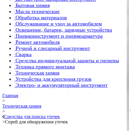
Бытовая химия
Масла технические
Обработка материалов
Обслуживание и уход за автомобилем
Освещение, батареи, зарядные устройства
Пневмоинструмент и пневмоарматура
Ремонт автомобиля
Ручной и слесарный инструмент
Сварка
Средства индивидуальной защиты и гигиены
Техника прямого монтажа
Техническая химия
Устройства для крепления грузов
Электро- и аккумуляторный инструмент
Главная
>
Техническая химия
>
Средства для поиска утечек
>
Спрей для обнаружения утечек