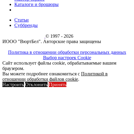
Каталоги и брошюры
Статьи
Суббренды
© 1997 - 2026
ИООО "ВюртБел". Авторские права защищены
Политика в отношении обработки персональных данных
Выбор настроек Cookie
Сайт использует файлы cookie, обрабатываемые вашим
браузером.
Вы можете подробнее ознакомиться с
Политикой в
отношении обработки файлов cookie
.
Настроить
Отклонить
Принять