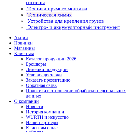
гигиены
Техника прямого монтажа
Техническая химия
Устройства для крепления грузов
Электро- и аккумуляторный инструмент
Акции
Новинки
Магазины
Клиентам
Каталог продукции 2026
Брошюры
Линейки продукции
Условия доставки
Заказать презентацию
Обратная связь
Политика в отношении обработки персональных
данных
О компании
Новости
История компании
WÜRTH и искусство
Наши партнеры
Клиентам о нас