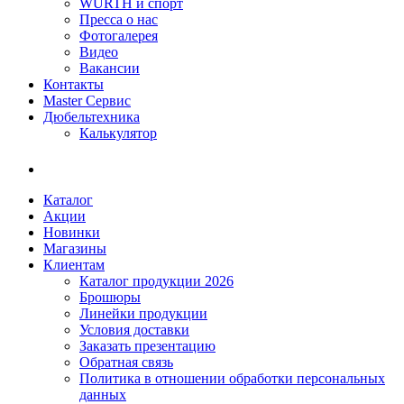
WÜRTH и спорт
Пресса о нас
Фотогалерея
Видео
Вакансии
Контакты
Master Сервис
Дюбельтехника
Калькулятор
Каталог
Акции
Новинки
Магазины
Клиентам
Каталог продукции 2026
Брошюры
Линейки продукции
Условия доставки
Заказать презентацию
Обратная связь
Политика в отношении обработки персональных
данных