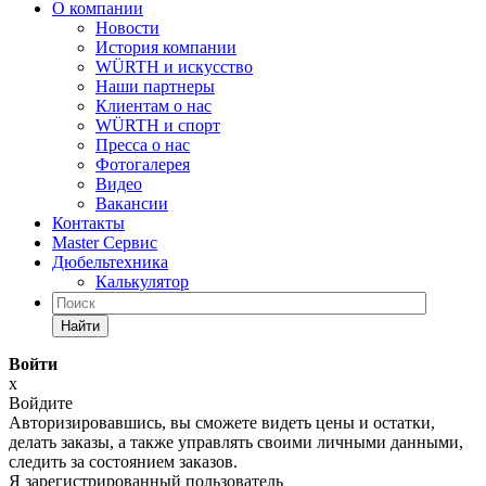
О компании
Новости
История компании
WÜRTH и искусство
Наши партнеры
Клиентам о нас
WÜRTH и спорт
Пресса о нас
Фотогалерея
Видео
Вакансии
Контакты
Master Сервис
Дюбельтехника
Калькулятор
Найти
Войти
x
Войдите
Авторизировавшись, вы сможете видеть цены и остатки,
делать заказы, а также управлять своими личными данными,
следить за состоянием заказов.
Я зарегистрированный пользователь