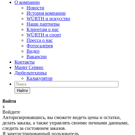
О компании
Новости
История компании
WÜRTH и искусство
Наши партнеры
Клиентам о нас
WÜRTH и спорт
Пресса о нас
Фотогалерея
Видео
Вакансии
Контакты
Master Сервис
Дюбельтехника
Калькулятор
Найти
Войти
x
Войдите
Авторизировавшись, вы сможете видеть цены и остатки,
делать заказы, а также управлять своими личными данными,
следить за состоянием заказов.
Я зарегистрированный пользователь