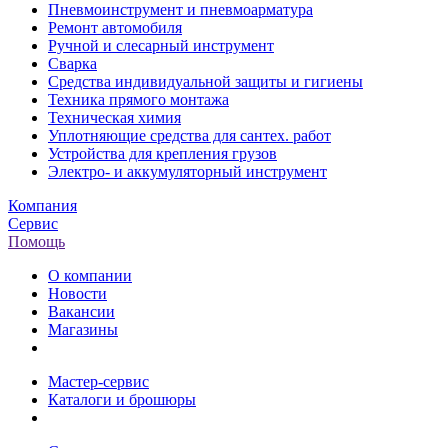
Пневмоинструмент и пневмоарматура
Ремонт автомобиля
Ручной и слесарный инструмент
Сварка
Средства индивидуальной защиты и гигиены
Техника прямого монтажа
Техническая химия
Уплотняющие средства для сантех. работ
Устройства для крепления грузов
Электро- и аккумуляторный инструмент
Компания
Сервис
Помощь
О компании
Новости
Вакансии
Магазины
Мастер-сервис
Каталоги и брошюры