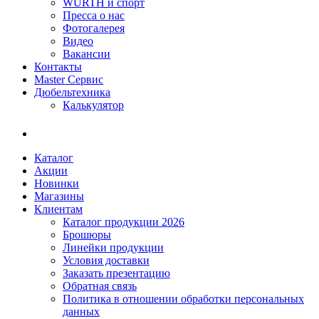
WÜRTH и спорт
Пресса о нас
Фотогалерея
Видео
Вакансии
Контакты
Master Сервис
Дюбельтехника
Калькулятор
Каталог
Акции
Новинки
Магазины
Клиентам
Каталог продукции 2026
Брошюры
Линейки продукции
Условия доставки
Заказать презентацию
Обратная связь
Политика в отношении обработки персональных
данных