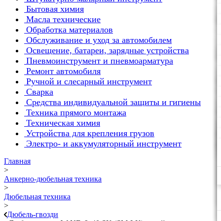
Бытовая химия
Масла технические
Обработка материалов
Обслуживание и уход за автомобилем
Освещение, батареи, зарядные устройства
Пневмоинструмент и пневмоарматура
Ремонт автомобиля
Ручной и слесарный инструмент
Сварка
Средства индивидуальной защиты и гигиены
Техника прямого монтажа
Техническая химия
Устройства для крепления грузов
Электро- и аккумуляторный инструмент
Главная
>
Анкерно-дюбельная техника
>
Дюбельная техника
>
Дюбель-гвозди