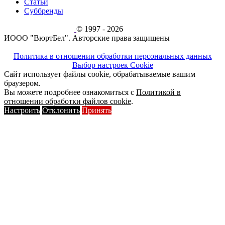
Статьи
Суббренды
© 1997 - 2026
ИООО "ВюртБел". Авторские права защищены
Политика в отношении обработки персональных данных
Выбор настроек Cookie
Сайт использует файлы cookie, обрабатываемые вашим
браузером.
Вы можете подробнее ознакомиться с
Политикой в
отношении обработки файлов cookie
.
Настроить
Отклонить
Принять