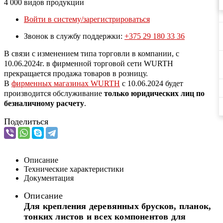
4 000 видов продукции
Войти в систему/зарегистрироваться
Звонок в службу поддержки:
+375 29 180 33 36
В связи с изменением типа торговли в компании, с
10.06.2024г. в фирменной торговой сети WURTH
прекращается продажа товаров в розницу.
В
фирменных магазинах WURTH
c 10.06.2024 будет
производится обслуживание
только юридических лиц по
безналичному расчету
.
Поделиться
Описание
Технические характеристики
Документация
Описание
Для крепления деревянных брусков, планок,
тонких листов и всех компонентов для