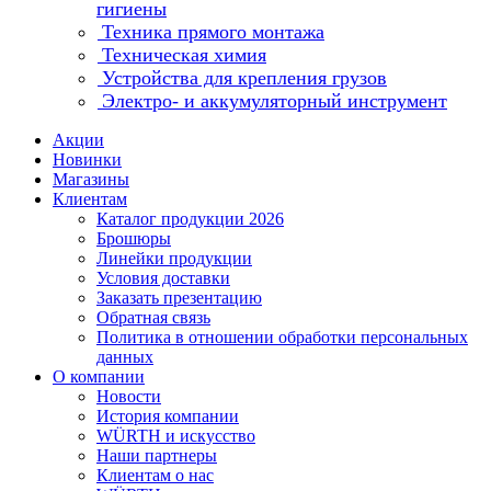
гигиены
Техника прямого монтажа
Техническая химия
Устройства для крепления грузов
Электро- и аккумуляторный инструмент
Акции
Новинки
Магазины
Клиентам
Каталог продукции 2026
Брошюры
Линейки продукции
Условия доставки
Заказать презентацию
Обратная связь
Политика в отношении обработки персональных
данных
О компании
Новости
История компании
WÜRTH и искусство
Наши партнеры
Клиентам о нас