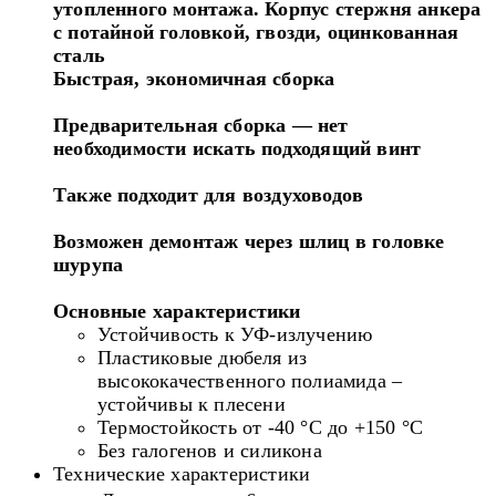
утопленного монтажа. Корпус стержня анкера
с потайной головкой, гвозди, оцинкованная
сталь
Быстрая, экономичная сборка
Предварительная сборка — нет
необходимости искать подходящий винт
Также подходит для воздуховодов
Возможен демонтаж через шлиц в головке
шурупа
Основные характеристики
Устойчивость к УФ-излучению
Пластиковые дюбеля из
высококачественного полиамида –
устойчивы к плесени
Термостойкость от -40 °C до +150 °C
Без галогенов и силикона
Технические характеристики