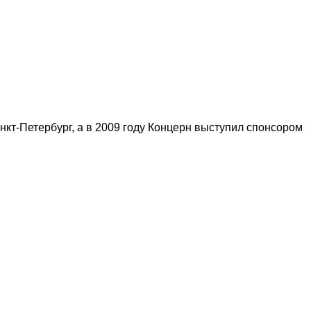
нкт-Петербург, а в 2009 году Концерн выступил спонсором