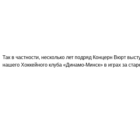
Так в частности, несколько лет подряд Концерн Вюрт выс
нашего Хоккейного клуба «Динамо-Минск» в играх за ст