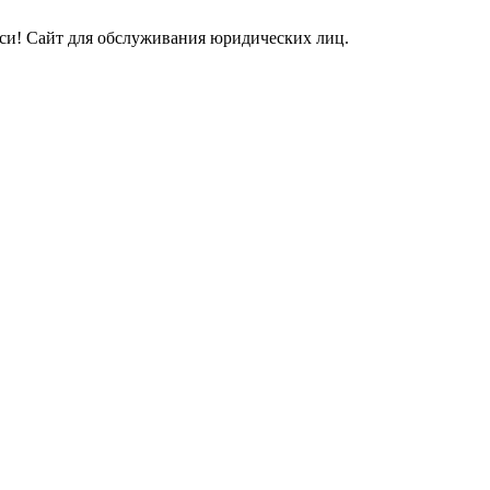
и! Сайт для обслуживания юридических лиц.