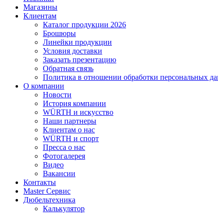
Магазины
Клиентам
Каталог продукции 2026
Брошюры
Линейки продукции
Условия доставки
Заказать презентацию
Обратная связь
Политика в отношении обработки персональных д
О компании
Новости
История компании
WÜRTH и искусство
Наши партнеры
Клиентам о нас
WÜRTH и спорт
Пресса о нас
Фотогалерея
Видео
Вакансии
Контакты
Master Сервис
Дюбельтехника
Калькулятор