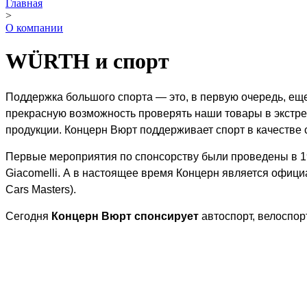
Главная
>
О компании
WÜRTH и спорт
Поддержка большого спорта — это, в первую очередь, ещ
прекрасную возможность проверять наши товары в экстре
продукции. Концерн Вюрт поддерживает спорт в качестве 
Первые мероприятия по спонсорству были проведены в 197
Giacomelli. А в настоящее время Концерн является офици
Cars Masters).
Сегодня
Концерн Вюрт спонсирует
автоспорт, велоспор