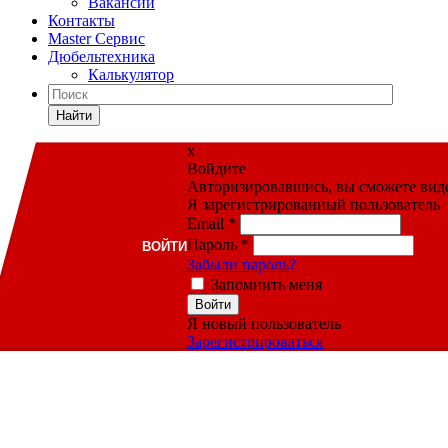
Вакансии
Контакты
Master Сервис
Дюбельтехника
Калькулятор
Найти
x
Войдите
Авторизировавшись, вы сможете видет
Я зарегистрированный пользователь
Email
*
Пароль
*
ВОЙТИ
Забыли пароль?
Запомнить меня
Войти
Я новый пользователь
Зарегистрироваться