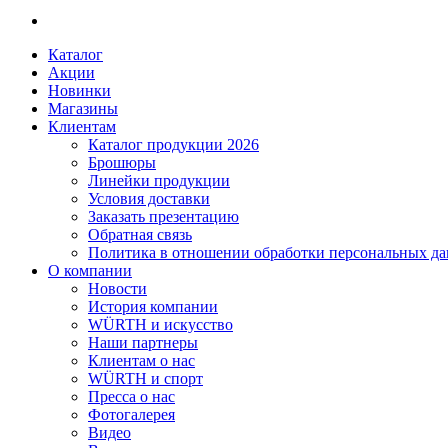
Каталог
Акции
Новинки
Магазины
Клиентам
Каталог продукции 2026
Брошюры
Линейки продукции
Условия доставки
Заказать презентацию
Обратная связь
Политика в отношении обработки персональных д
О компании
Новости
История компании
WÜRTH и искусство
Наши партнеры
Клиентам о нас
WÜRTH и спорт
Пресса о нас
Фотогалерея
Видео