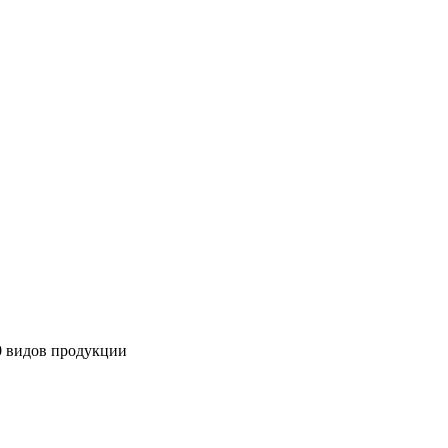
00 видов продукции