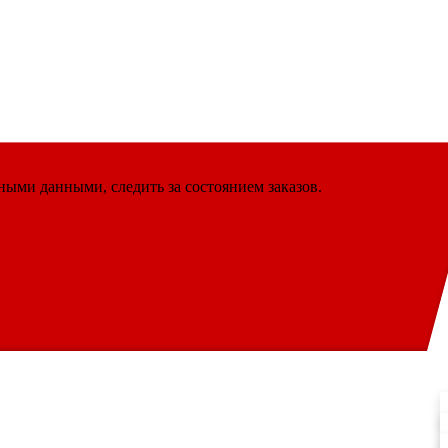
ными данными, следить за состоянием заказов.