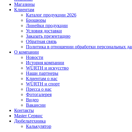
Магазины
Клиентам
Каталог продукции 2026
Брошюры
Линейки продукции
Условия доставки
Заказать презентацию
Обратная связь
Политика в отношении обработки персональных д
О компании
Новости
История компании
WÜRTH и искусство
Наши партнеры
Клиентам о нас
WÜRTH и спорт
Пресса о нас
Фотогалерея
Видео
Вакансии
Контакты
Master Сервис
Дюбельтехника
Калькулятор