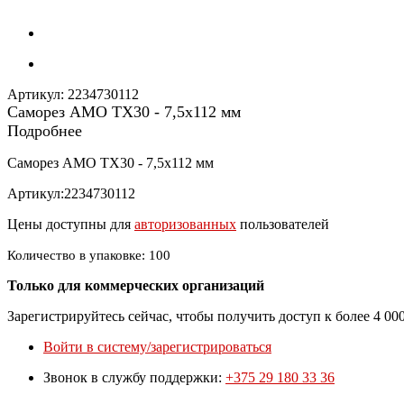
Артикул:
2234730112
Саморез АМО TX30 - 7,5x112 мм
Подробнее
Саморез АМО TX30 - 7,5x112 мм
Артикул:2234730112
Цены доступны для
авторизованных
пользователей
Количество в упаковке: 100
Только для коммерческих организаций
Зарегистрируйтесь сейчас, чтобы получить доступ к более 4 0
Войти в систему/зарегистрироваться
Звонок в службу поддержки:
+375 29 180 33 36