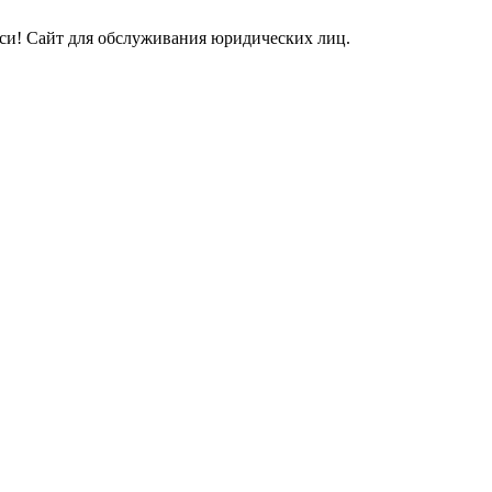
и! Сайт для обслуживания юридических лиц.