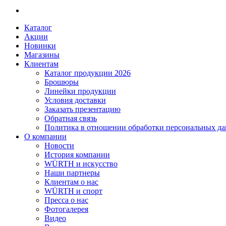
Каталог
Акции
Новинки
Магазины
Клиентам
Каталог продукции 2026
Брошюры
Линейки продукции
Условия доставки
Заказать презентацию
Обратная связь
Политика в отношении обработки персональных д
О компании
Новости
История компании
WÜRTH и искусство
Наши партнеры
Клиентам о нас
WÜRTH и спорт
Пресса о нас
Фотогалерея
Видео