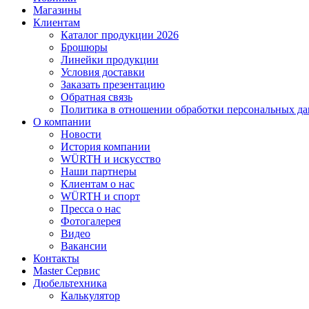
Магазины
Клиентам
Каталог продукции 2026
Брошюры
Линейки продукции
Условия доставки
Заказать презентацию
Обратная связь
Политика в отношении обработки персональных д
О компании
Новости
История компании
WÜRTH и искусство
Наши партнеры
Клиентам о нас
WÜRTH и спорт
Пресса о нас
Фотогалерея
Видео
Вакансии
Контакты
Master Сервис
Дюбельтехника
Калькулятор