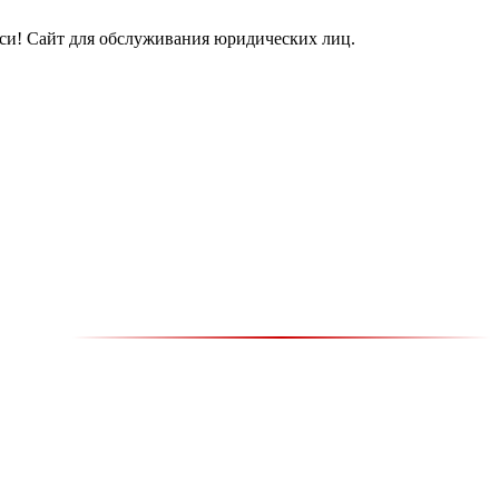
и! Сайт для обслуживания юридических лиц.