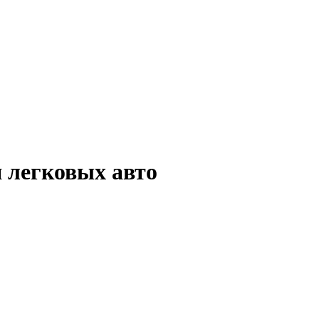
 легковых авто