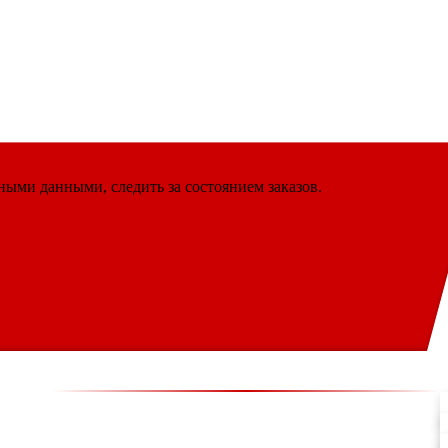
ными данными, следить за состоянием заказов.