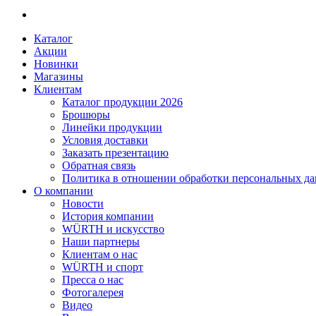
Каталог
Акции
Новинки
Магазины
Клиентам
Каталог продукции 2026
Брошюры
Линейки продукции
Условия доставки
Заказать презентацию
Обратная связь
Политика в отношении обработки персональных д
О компании
Новости
История компании
WÜRTH и искусство
Наши партнеры
Клиентам о нас
WÜRTH и спорт
Пресса о нас
Фотогалерея
Видео