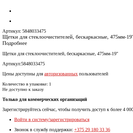
Артикул:
5848033475
Щетки для стеклоочистителей, бескаркасные, 475мм-19'
Подробнее
Щетки для стеклоочистителей, бескаркасные, 475мм-19''
Артикул:5848033475
Цены доступны для
авторизованных
пользователей
Количество в упаковке: 1
Не доступно к заказу
Только для коммерческих организаций
Зарегистрируйтесь сейчас, чтобы получить доступ к более 4 0
Войти в систему/зарегистрироваться
Звонок в службу поддержки:
+375 29 180 33 36