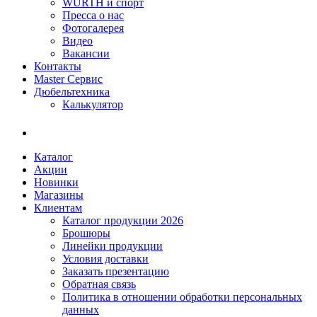
WÜRTH и спорт
Пресса о нас
Фотогалерея
Видео
Вакансии
Контакты
Master Сервис
Дюбельтехника
Калькулятор
Каталог
Акции
Новинки
Магазины
Клиентам
Каталог продукции 2026
Брошюры
Линейки продукции
Условия доставки
Заказать презентацию
Обратная связь
Политика в отношении обработки персональных
данных