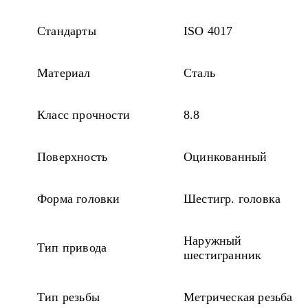
Стандарты
ISO 4017
Материал
Сталь
Класс прочности
8.8
Поверхность
Оцинкованный
Форма головки
Шестигр. головка
Наружный
Тип привода
шестигранник
Тип резьбы
Метрическая резьба