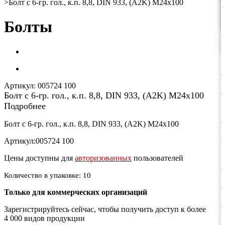
>
Болт с 6-гр. гол., к.п. 8,8, DIN 933, (A2K) М24х100
Болты
Артикул:
005724 100
Болт с 6-гр. гол., к.п. 8,8, DIN 933, (A2K) М24х100
Подробнее
Болт с 6-гр. гол., к.п. 8,8, DIN 933, (A2K) М24х100
Артикул:005724 100
Цены доступны для
авторизованных
пользователей
Количество в упаковке: 10
Только для коммерческих организаций
Зарегистрируйтесь сейчас, чтобы получить доступ к более
4 000 видов продукции