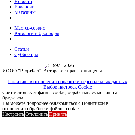
Новости
Вакансии
Магазины
Мастер-сервис
Каталоги и брошюры
Статьи
Суббренды
© 1997 - 2026
ИООО "ВюртБел". Авторские права защищены
Политика в отношении обработки персональных данных
Выбор настроек Cookie
Сайт использует файлы cookie, обрабатываемые вашим
браузером.
Вы можете подробнее ознакомиться с
Политикой в
отношении обработки файлов cookie
.
Настроить
Отклонить
Принять