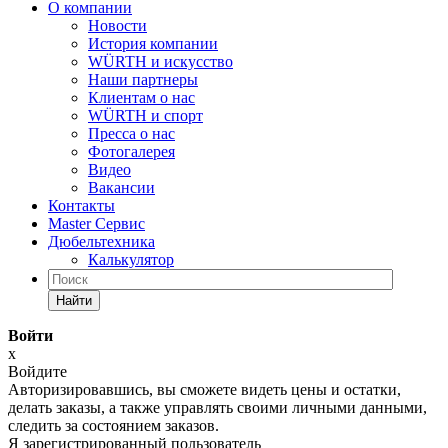
О компании
Новости
История компании
WÜRTH и искусство
Наши партнеры
Клиентам о нас
WÜRTH и спорт
Пресса о нас
Фотогалерея
Видео
Вакансии
Контакты
Master Сервис
Дюбельтехника
Калькулятор
Найти
Войти
x
Войдите
Авторизировавшись, вы сможете видеть цены и остатки,
делать заказы, а также управлять своими личными данными,
следить за состоянием заказов.
Я зарегистрированный пользователь