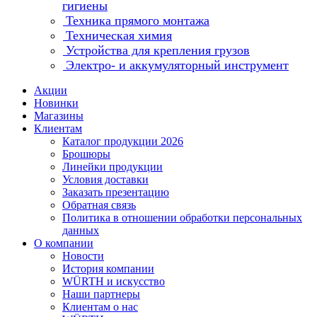
гигиены
Техника прямого монтажа
Техническая химия
Устройства для крепления грузов
Электро- и аккумуляторный инструмент
Акции
Новинки
Магазины
Клиентам
Каталог продукции 2026
Брошюры
Линейки продукции
Условия доставки
Заказать презентацию
Обратная связь
Политика в отношении обработки персональных
данных
О компании
Новости
История компании
WÜRTH и искусство
Наши партнеры
Клиентам о нас