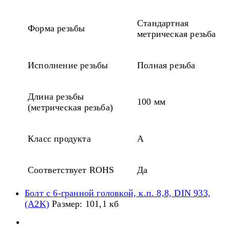
Стандартная
Форма резьбы
метрическая резьба
Исполнение резьбы
Полная резьба
Длина резьбы
100 мм
(метрическая резьба)
Класс продукта
A
Соответствует ROHS
Да
Болт с 6-гранной головкой, к.п. 8,8, DIN 933,
(A2K)
Размер: 101,1 кб