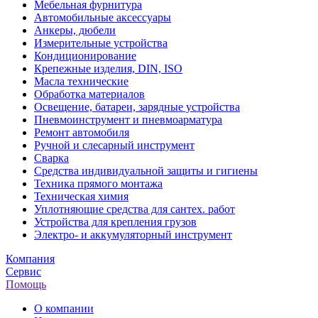
Мебельная фурнитура
Автомобильные аксессуары
Анкеры, дюбели
Измерительные устройства
Кондиционирование
Крепежные изделия, DIN, ISO
Масла технические
Обработка материалов
Освещение, батареи, зарядные устройства
Пневмоинструмент и пневмоарматура
Ремонт автомобиля
Ручной и слесарный инструмент
Сварка
Средства индивидуальной защиты и гигиены
Техника прямого монтажа
Техническая химия
Уплотняющие средства для сантех. работ
Устройства для крепления грузов
Электро- и аккумуляторный инструмент
Компания
Сервис
Помощь
О компании