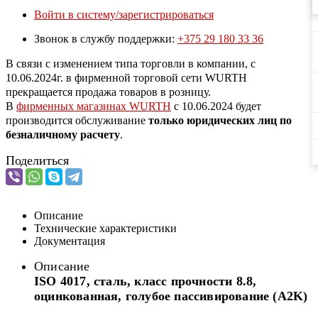
Войти в систему/зарегистрироваться
Звонок в службу поддержки:
+375 29 180 33 36
В связи с изменением типа торговли в компании, с
10.06.2024г. в фирменной торговой сети WURTH
прекращается продажа товаров в розницу.
В
фирменных магазинах WURTH
c 10.06.2024 будет
производится обслуживание
только юридических лиц по
безналичному расчету
.
Поделиться
Описание
Технические характеристики
Документация
Описание
ISO 4017, сталь, класс прочности 8.8,
оцинкованная, голубое пассивирование (A2K)