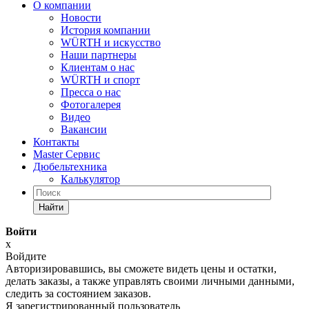
О компании
Новости
История компании
WÜRTH и искусство
Наши партнеры
Клиентам о нас
WÜRTH и спорт
Пресса о нас
Фотогалерея
Видео
Вакансии
Контакты
Master Сервис
Дюбельтехника
Калькулятор
Найти
Войти
x
Войдите
Авторизировавшись, вы сможете видеть цены и остатки,
делать заказы, а также управлять своими личными данными,
следить за состоянием заказов.
Я зарегистрированный пользователь