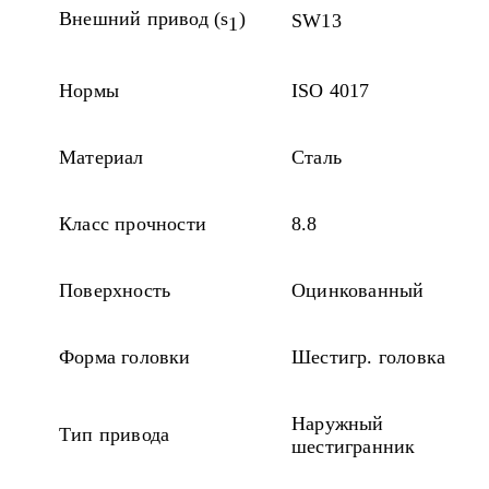
Внешний привод (s
)
SW13
1
Нормы
ISO 4017
Материал
Сталь
Класс прочности
8.8
Поверхность
Оцинкованный
Форма головки
Шестигр. головка
Наружный
Тип привода
шестигранник