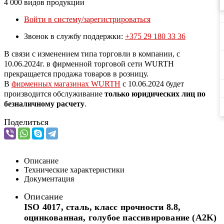
4 000 видов продукции
Войти в систему/зарегистрироваться
Звонок в службу поддержки:
+375 29 180 33 36
В связи с изменением типа торговли в компании, с
10.06.2024г. в фирменной торговой сети WURTH
прекращается продажа товаров в розницу.
В
фирменных магазинах WURTH
c 10.06.2024 будет
производится обслуживание
только юридических лиц по
безналичному расчету
.
Поделиться
Описание
Технические характеристики
Документация
Описание
ISO 4017, сталь, класс прочности 8.8,
оцинкованная, голубое пассивирование (A2K)