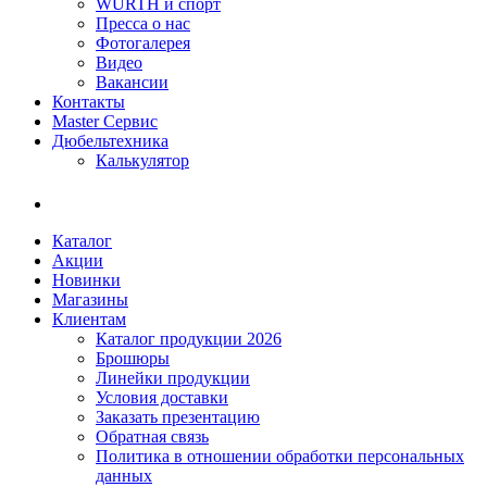
WÜRTH и спорт
Пресса о нас
Фотогалерея
Видео
Вакансии
Контакты
Master Сервис
Дюбельтехника
Калькулятор
Каталог
Акции
Новинки
Магазины
Клиентам
Каталог продукции 2026
Брошюры
Линейки продукции
Условия доставки
Заказать презентацию
Обратная связь
Политика в отношении обработки персональных
данных