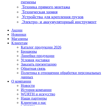
гигиены
Техника прямого монтажа
Техническая химия
Устройства для крепления грузов
Электро- и аккумуляторный инструмент
Акции
Новинки
Магазины
Клиентам
Каталог продукции 2026
Брошюры
Линейки продукции
Условия доставки
Заказать презентацию
Обратная связь
Политика в отношении обработки персональных
данных
О компании
Новости
История компании
WÜRTH и искусство
Наши партнеры
Клиентам о нас