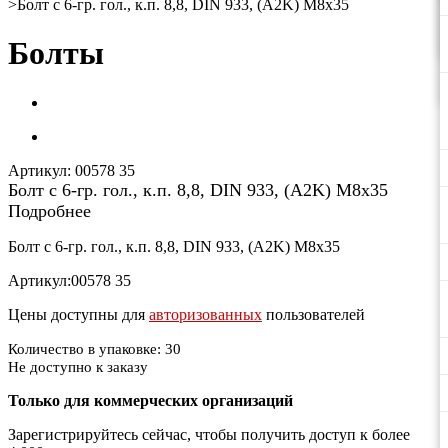
>
Болт с 6-гр. гол., к.п. 8,8, DIN 933, (A2K) М8х35
Болты
Артикул:
00578 35
Болт с 6-гр. гол., к.п. 8,8, DIN 933, (A2K) М8х35
Подробнее
Болт с 6-гр. гол., к.п. 8,8, DIN 933, (A2K) М8х35
Артикул:00578 35
Цены доступны для
авторизованных
пользователей
Количество в упаковке: 30
Не доступно к заказу
Только для коммерческих организаций
Зарегистрируйтесь сейчас, чтобы получить доступ к более