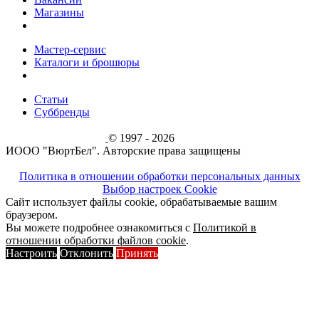
Магазины
Мастер-сервис
Каталоги и брошюры
Статьи
Суббренды
© 1997 - 2026
ИООО "ВюртБел". Авторские права защищены
Политика в отношении обработки персональных данных
Выбор настроек Cookie
Сайт использует файлы cookie, обрабатываемые вашим
браузером.
Вы можете подробнее ознакомиться с
Политикой в
отношении обработки файлов cookie
.
Настроить
Отклонить
Принять