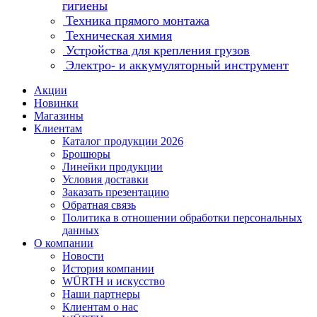
гигиены
Техника прямого монтажа
Техническая химия
Устройства для крепления грузов
Электро- и аккумуляторный инструмент
Акции
Новинки
Магазины
Клиентам
Каталог продукции 2026
Брошюры
Линейки продукции
Условия доставки
Заказать презентацию
Обратная связь
Политика в отношении обработки персональных
данных
О компании
Новости
История компании
WÜRTH и искусство
Наши партнеры
Клиентам о нас