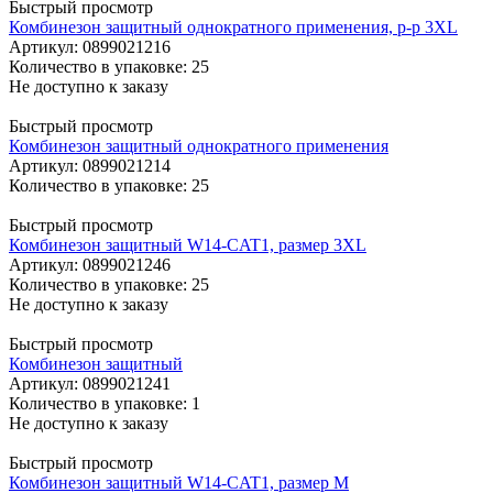
Быстрый просмотр
Комбинезон защитный однократного применения, р-р 3XL
Артикул
: 0899021216
Количество в упаковке: 25
Не доступно к заказу
Быстрый просмотр
Комбинезон защитный однократного применения
Артикул
: 0899021214
Количество в упаковке: 25
Быстрый просмотр
Комбинезон защитный W14-CAT1, размер 3XL
Артикул
: 0899021246
Количество в упаковке: 25
Не доступно к заказу
Быстрый просмотр
Комбинезон защитный
Артикул
: 0899021241
Количество в упаковке: 1
Не доступно к заказу
Быстрый просмотр
Комбинезон защитный W14-CAT1, размер M