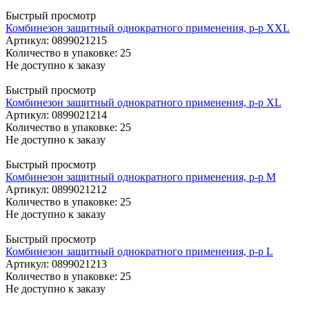
Быстрый просмотр
Комбинезон защитный однократного применения, р-р XXL
Артикул
: 0899021215
Количество в упаковке: 25
Не доступно к заказу
Быстрый просмотр
Комбинезон защитный однократного применения, р-р XL
Артикул
: 0899021214
Количество в упаковке: 25
Не доступно к заказу
Быстрый просмотр
Комбинезон защитный однократного применения, р-р M
Артикул
: 0899021212
Количество в упаковке: 25
Не доступно к заказу
Быстрый просмотр
Комбинезон защитный однократного применения, р-р L
Артикул
: 0899021213
Количество в упаковке: 25
Не доступно к заказу