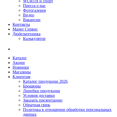
WÜRTH и спорт
Пресса о нас
Фотогалерея
Видео
Вакансии
Контакты
Master Сервис
Дюбельтехника
Калькулятор
Каталог
Акции
Новинки
Магазины
Клиентам
Каталог продукции 2026
Брошюры
Линейки продукции
Условия доставки
Заказать презентацию
Обратная связь
Политика в отношении обработки персональных
данных