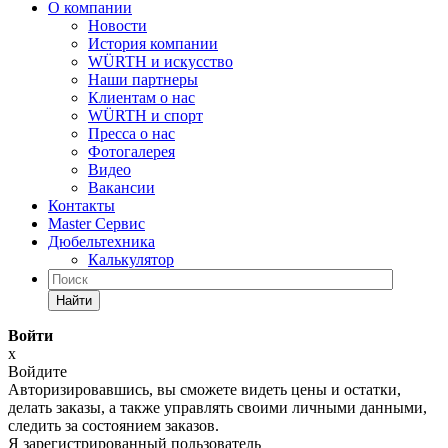
О компании
Новости
История компании
WÜRTH и искусство
Наши партнеры
Клиентам о нас
WÜRTH и спорт
Пресса о нас
Фотогалерея
Видео
Вакансии
Контакты
Master Сервис
Дюбельтехника
Калькулятор
Найти
Войти
x
Войдите
Авторизировавшись, вы сможете видеть цены и остатки,
делать заказы, а также управлять своими личными данными,
следить за состоянием заказов.
Я зарегистрированный пользователь