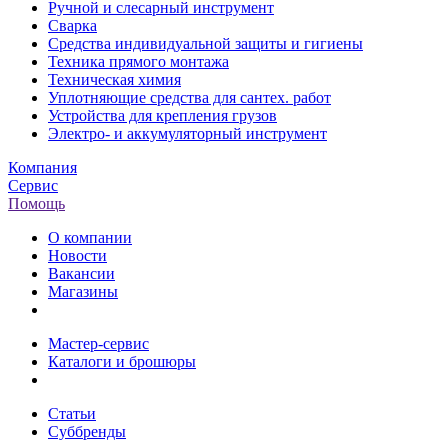
Ручной и слесарный инструмент
Сварка
Средства индивидуальной защиты и гигиены
Техника прямого монтажа
Техническая химия
Уплотняющие средства для сантех. работ
Устройства для крепления грузов
Электро- и аккумуляторный инструмент
Компания
Сервис
Помощь
О компании
Новости
Вакансии
Магазины
Мастер-сервис
Каталоги и брошюры
Статьи
Суббренды