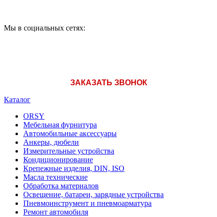
Мы в социальных сетях:
ЗАКАЗАТЬ ЗВОНОК
Каталог
ORSY
Мебельная фурнитура
Автомобильные аксессуары
Анкеры, дюбели
Измерительные устройства
Кондиционирование
Крепежные изделия, DIN, ISO
Масла технические
Обработка материалов
Освещение, батареи, зарядные устройства
Пневмоинструмент и пневмоарматура
Ремонт автомобиля