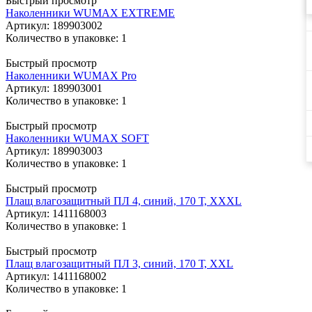
Быстрый просмотр
Наколенники WUMAX EXTREME
Артикул
: 189903002
Количество в упаковке: 1
Быстрый просмотр
Наколенники WUMAX Pro
Артикул
: 189903001
Количество в упаковке: 1
Быстрый просмотр
Наколенники WUMAX SOFT
Артикул
: 189903003
Количество в упаковке: 1
Быстрый просмотр
Плащ влагозащитный ПЛ 4, синий, 170 Т, XXXL
Артикул
: 1411168003
Количество в упаковке: 1
Быстрый просмотр
Плащ влагозащитный ПЛ 3, синий, 170 Т, XXL
Артикул
: 1411168002
Количество в упаковке: 1