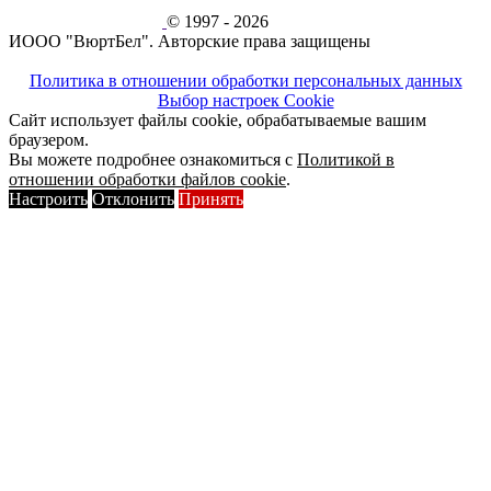
© 1997 - 2026
ИООО "ВюртБел". Авторские права защищены
Политика в отношении обработки персональных данных
Выбор настроек Cookie
Сайт использует файлы cookie, обрабатываемые вашим
браузером.
Вы можете подробнее ознакомиться с
Политикой в
отношении обработки файлов cookie
.
Настроить
Отклонить
Принять