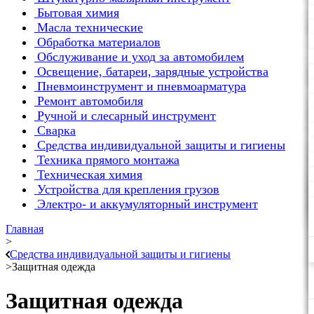
Бытовая химия
Масла технические
Обработка материалов
Обслуживание и уход за автомобилем
Освещение, батареи, зарядные устройства
Пневмоинструмент и пневмоарматура
Ремонт автомобиля
Ручной и слесарный инструмент
Сварка
Средства индивидуальной защиты и гигиены
Техника прямого монтажа
Техническая химия
Устройства для крепления грузов
Электро- и аккумуляторный инструмент
Главная
>
Средства индивидуальной защиты и гигиены
>
Защитная одежда
Защитная одежда