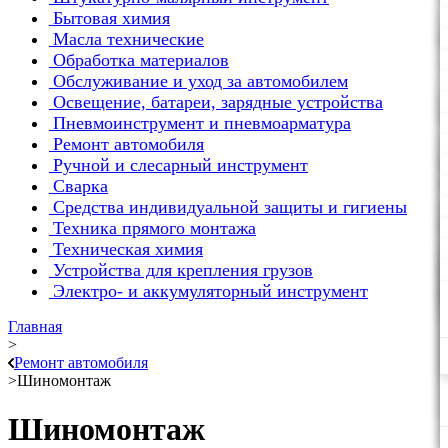
Бытовая химия
Масла технические
Обработка материалов
Обслуживание и уход за автомобилем
Освещение, батареи, зарядные устройства
Пневмоинструмент и пневмоарматура
Ремонт автомобиля
Ручной и слесарный инструмент
Сварка
Средства индивидуальной защиты и гигиены
Техника прямого монтажа
Техническая химия
Устройства для крепления грузов
Электро- и аккумуляторный инструмент
Главная
>
Ремонт автомобиля
>
Шиномонтаж
Шиномонтаж