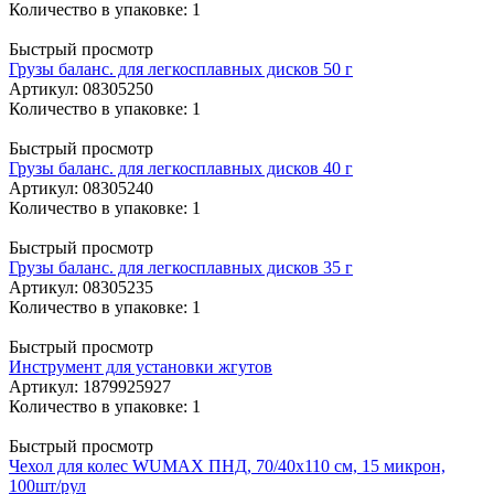
Количество в упаковке: 1
Быстрый просмотр
Грузы баланс. для легкосплавных дисков 50 г
Артикул
: 08305250
Количество в упаковке: 1
Быстрый просмотр
Грузы баланс. для легкосплавных дисков 40 г
Артикул
: 08305240
Количество в упаковке: 1
Быстрый просмотр
Грузы баланс. для легкосплавных дисков 35 г
Артикул
: 08305235
Количество в упаковке: 1
Быстрый просмотр
Инструмент для установки жгутов
Артикул
: 1879925927
Количество в упаковке: 1
Быстрый просмотр
Чехол для колес WUMAX ПНД, 70/40х110 см, 15 микрон,
100шт/рул