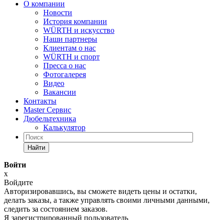
О компании
Новости
История компании
WÜRTH и искусство
Наши партнеры
Клиентам о нас
WÜRTH и спорт
Пресса о нас
Фотогалерея
Видео
Вакансии
Контакты
Master Сервис
Дюбельтехника
Калькулятор
Найти
Войти
x
Войдите
Авторизировавшись, вы сможете видеть цены и остатки,
делать заказы, а также управлять своими личными данными,
следить за состоянием заказов.
Я зарегистрированный пользователь