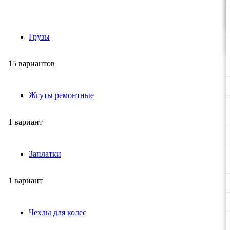
Грузы
15 вариантов
Жгуты ремонтные
1 вариант
Заплатки
1 вариант
Чехлы для колес