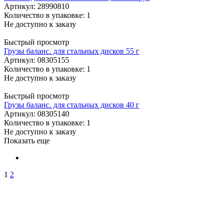
Артикул
: 28990810
Количество в упаковке: 1
Не доступно к заказу
Быстрый просмотр
Грузы баланс. для стальных дисков 55 г
Артикул
: 08305155
Количество в упаковке: 1
Не доступно к заказу
Быстрый просмотр
Грузы баланс. для стальных дисков 40 г
Артикул
: 08305140
Количество в упаковке: 1
Не доступно к заказу
Показать еще
1
2
ПО ВОПРОСАМ
ПРИОБРЕТЕНИЯ