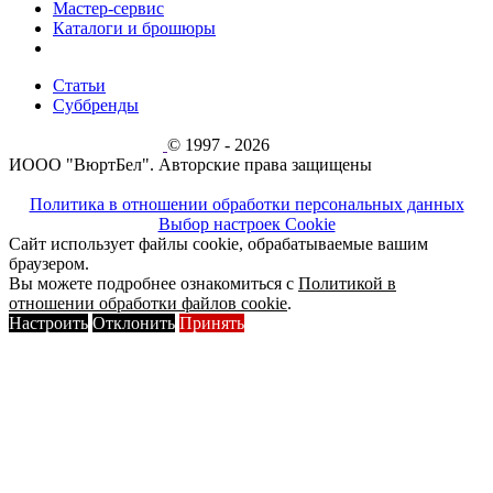
Мастер-сервис
Каталоги и брошюры
Статьи
Суббренды
© 1997 - 2026
ИООО "ВюртБел". Авторские права защищены
Политика в отношении обработки персональных данных
Выбор настроек Cookie
Сайт использует файлы cookie, обрабатываемые вашим
браузером.
Вы можете подробнее ознакомиться с
Политикой в
отношении обработки файлов cookie
.
Настроить
Отклонить
Принять