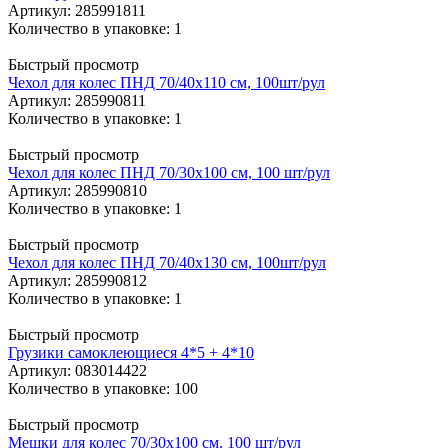
Артикул
: 285991811
Количество в упаковке: 1
Быстрый просмотр
Чехол для колес ПНД 70/40х110 см, 100шт/рул
Артикул
: 285990811
Количество в упаковке: 1
Быстрый просмотр
Чехол для колес ПНД 70/30х100 см, 100 шт/рул
Артикул
: 285990810
Количество в упаковке: 1
Быстрый просмотр
Чехол для колес ПНД 70/40х130 см, 100шт/рул
Артикул
: 285990812
Количество в упаковке: 1
Быстрый просмотр
Грузики самоклеющиеся 4*5 + 4*10
Артикул
: 083014422
Количество в упаковке: 100
Быстрый просмотр
Мешки для колес 70/30х100 см, 100 шт/рул