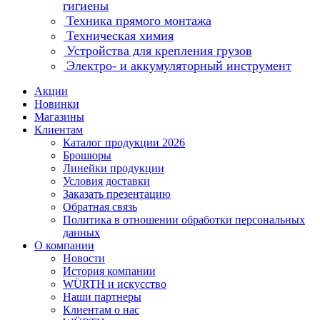
гигиены
Техника прямого монтажа
Техническая химия
Устройства для крепления грузов
Электро- и аккумуляторный инструмент
Акции
Новинки
Магазины
Клиентам
Каталог продукции 2026
Брошюры
Линейки продукции
Условия доставки
Заказать презентацию
Обратная связь
Политика в отношении обработки персональных
данных
О компании
Новости
История компании
WÜRTH и искусство
Наши партнеры
Клиентам о нас