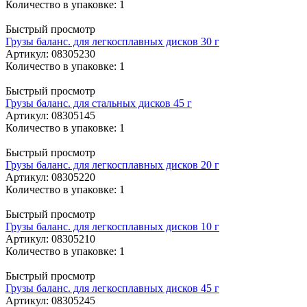
Количество в упаковке: 1
Быстрый просмотр
Грузы баланс. для легкосплавных дисков 30 г
Артикул
: 08305230
Количество в упаковке: 1
Быстрый просмотр
Грузы баланс. для стальных дисков 45 г
Артикул
: 08305145
Количество в упаковке: 1
Быстрый просмотр
Грузы баланс. для легкосплавных дисков 20 г
Артикул
: 08305220
Количество в упаковке: 1
Быстрый просмотр
Грузы баланс. для легкосплавных дисков 10 г
Артикул
: 08305210
Количество в упаковке: 1
Быстрый просмотр
Грузы баланс. для легкосплавных дисков 45 г
Артикул
: 08305245