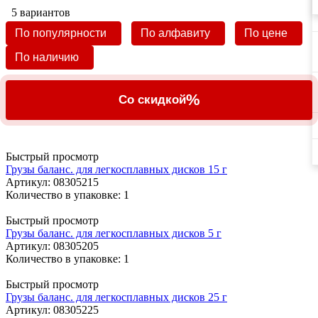
5 вариантов
По популярности
По алфавиту
По цене
По наличию
%
Со скидкой
Быстрый просмотр
Грузы баланс. для легкосплавных дисков 15 г
Артикул
: 08305215
Количество в упаковке: 1
Быстрый просмотр
Грузы баланс. для легкосплавных дисков 5 г
Артикул
: 08305205
Количество в упаковке: 1
Быстрый просмотр
Грузы баланс. для легкосплавных дисков 25 г
Артикул
: 08305225