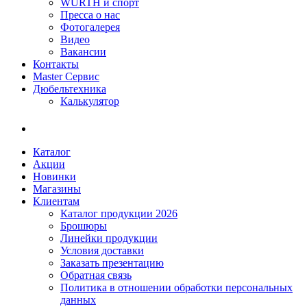
WÜRTH и спорт
Пресса о нас
Фотогалерея
Видео
Вакансии
Контакты
Master Сервис
Дюбельтехника
Калькулятор
Каталог
Акции
Новинки
Магазины
Клиентам
Каталог продукции 2026
Брошюры
Линейки продукции
Условия доставки
Заказать презентацию
Обратная связь
Политика в отношении обработки персональных
данных