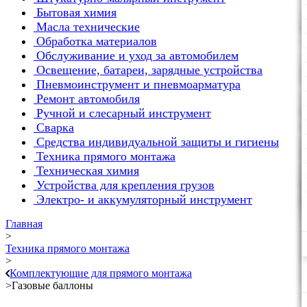
Бытовая химия
Масла технические
Обработка материалов
Обслуживание и уход за автомобилем
Освещение, батареи, зарядные устройства
Пневмоинструмент и пневмоарматура
Ремонт автомобиля
Ручной и слесарный инструмент
Сварка
Средства индивидуальной защиты и гигиены
Техника прямого монтажа
Техническая химия
Устройства для крепления грузов
Электро- и аккумуляторный инструмент
Главная
>
Техника прямого монтажа
>
Комплектующие для прямого монтажа
>
Газовые баллоны