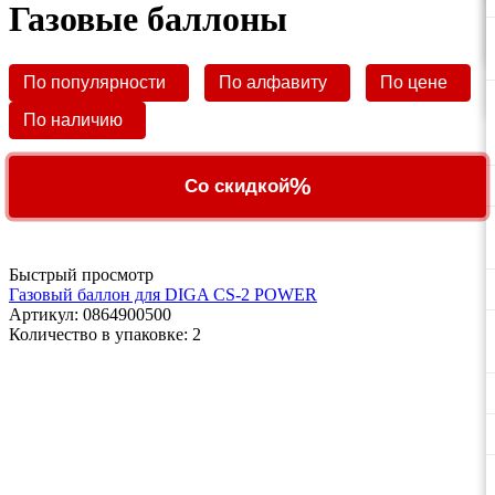
Газовые баллоны
По популярности
По алфавиту
По цене
По наличию
%
Со скидкой
Быстрый просмотр
Газовый баллон для DIGA CS-2 POWER
Артикул
: 0864900500
Количество в упаковке: 2
ПО ВОПРОСАМ
ПРИОБРЕТЕНИЯ
ПРОДУКЦИИ ЗВОНИТЕ: