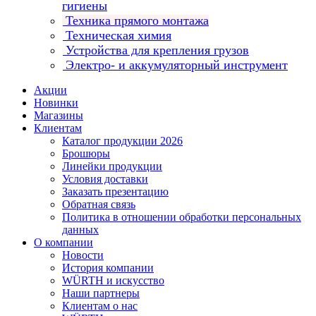
гигиены
Техника прямого монтажа
Техническая химия
Устройства для крепления грузов
Электро- и аккумуляторный инструмент
Акции
Новинки
Магазины
Клиентам
Каталог продукции 2026
Брошюры
Линейки продукции
Условия доставки
Заказать презентацию
Обратная связь
Политика в отношении обработки персональных
данных
О компании
Новости
История компании
WÜRTH и искусство
Наши партнеры
Клиентам о нас