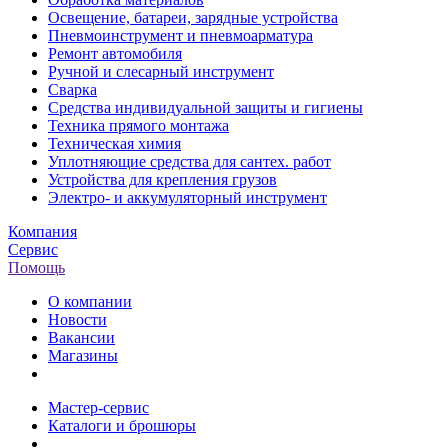
Освещение, батареи, зарядные устройства
Пневмоинструмент и пневмоарматура
Ремонт автомобиля
Ручной и слесарный инструмент
Сварка
Средства индивидуальной защиты и гигиены
Техника прямого монтажа
Техническая химия
Уплотняющие средства для сантех. работ
Устройства для крепления грузов
Электро- и аккумуляторный инструмент
Компания
Сервис
Помощь
О компании
Новости
Вакансии
Магазины
Мастер-сервис
Каталоги и брошюры