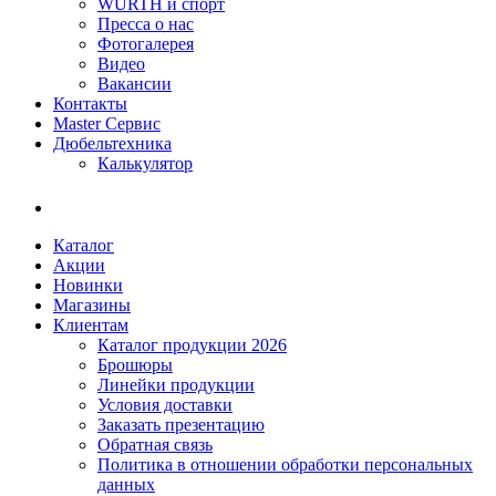
WÜRTH и спорт
Пресса о нас
Фотогалерея
Видео
Вакансии
Контакты
Master Сервис
Дюбельтехника
Калькулятор
Каталог
Акции
Новинки
Магазины
Клиентам
Каталог продукции 2026
Брошюры
Линейки продукции
Условия доставки
Заказать презентацию
Обратная связь
Политика в отношении обработки персональных
данных