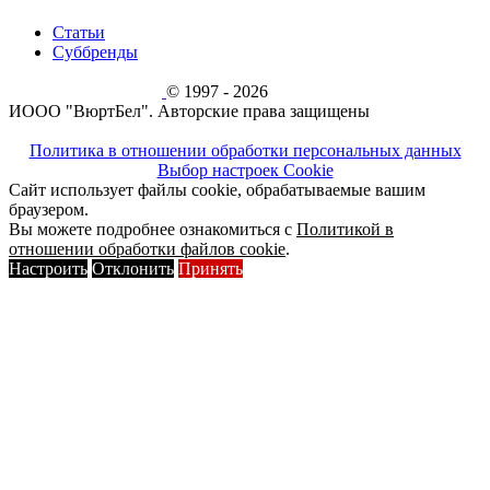
Статьи
Суббренды
© 1997 - 2026
ИООО "ВюртБел". Авторские права защищены
Политика в отношении обработки персональных данных
Выбор настроек Cookie
Сайт использует файлы cookie, обрабатываемые вашим
браузером.
Вы можете подробнее ознакомиться с
Политикой в
отношении обработки файлов cookie
.
Настроить
Отклонить
Принять