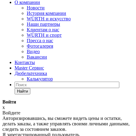
О компании
Новости
История компании
WÜRTH и искусство
Наши партнеры
Клиентам о нас
WÜRTH и спорт
Пресса о нас
Фотогалерея
Видео
Вакансии
Контакты
Master Сервис
Дюбельтехника
Калькулятор
Найти
Войти
x
Войдите
Авторизировавшись, вы сможете видеть цены и остатки,
делать заказы, а также управлять своими личными данными,
следить за состоянием заказов.
Я зарегистрированный пользователь